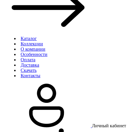
Каталог
Коллекции
О компании
Особенности
Оплата
Доставка
Скачать
Контакты
Личный кабинет