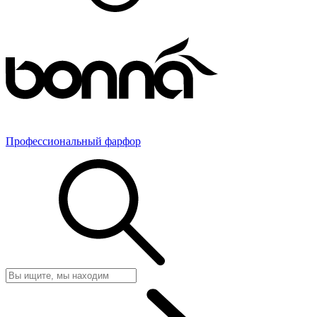
Профессиональный фарфор