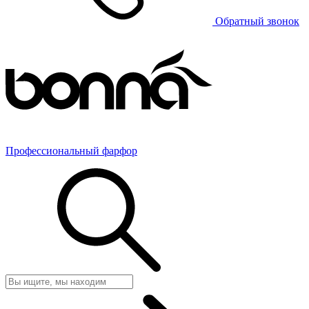
Обратный звонок
Профессиональный фарфор