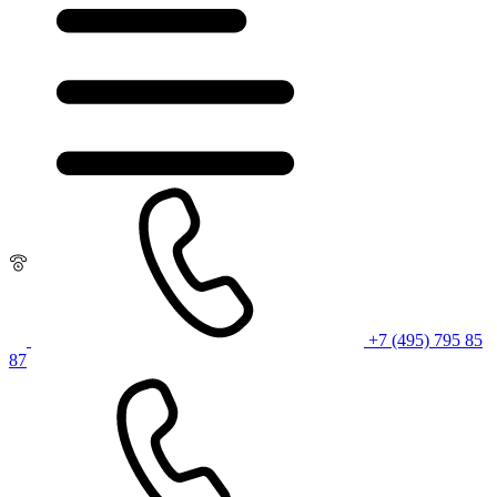
+7 (495) 795 85
87