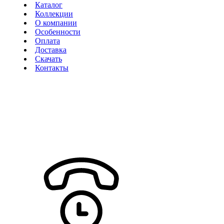
Каталог
Коллекции
О компании
Особенности
Оплата
Доставка
Скачать
Контакты