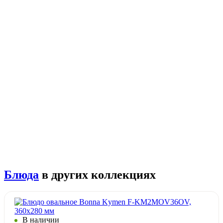
Блюда
в других коллекциях
В наличии