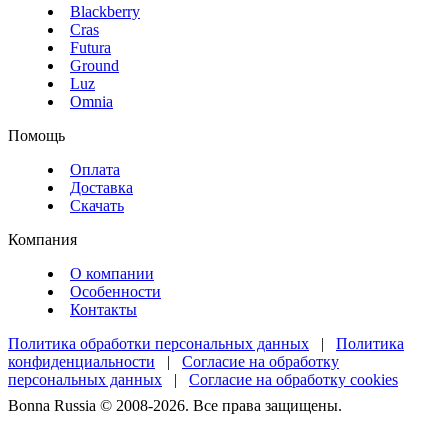
Blackberry
Cras
Futura
Ground
Luz
Omnia
Помощь
Оплата
Доставка
Скачать
Компания
О компании
Особенности
Контакты
Политика обработки персональных данных
|
Политика
конфиденциальности
|
Согласие на обработку
персональных данных
|
Согласие на обработку cookies
Bonna Russia © 2008-2026. Все права защищены.