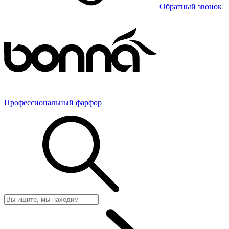
Обратный звонок
Профессиональный фарфор