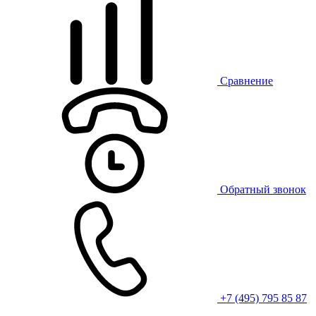
Сравнение
Обратный звонок
+7 (495) 795 85 87