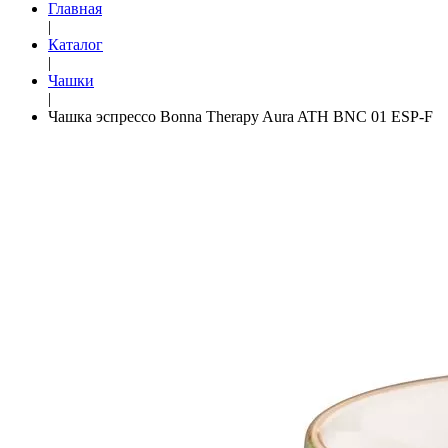
Главная
|
Каталог
|
Чашки
|
Чашка эспрессо Bonna Therapy Aura ATH BNC 01 ESP-F