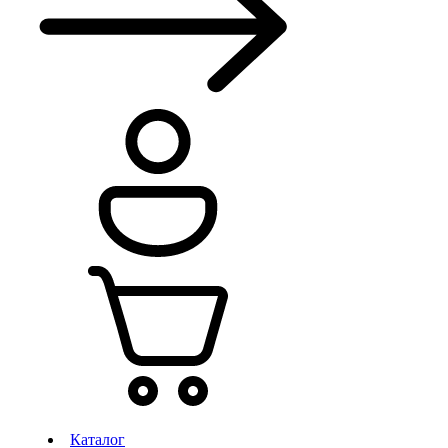
Каталог