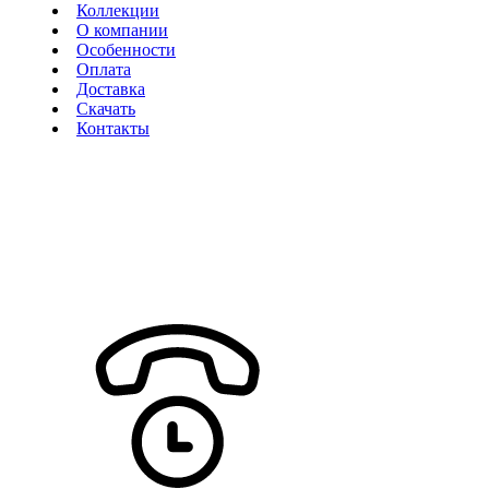
Коллекции
О компании
Особенности
Оплата
Доставка
Скачать
Контакты