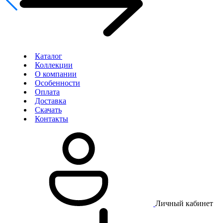
Каталог
Коллекции
О компании
Особенности
Оплата
Доставка
Скачать
Контакты
Личный кабинет