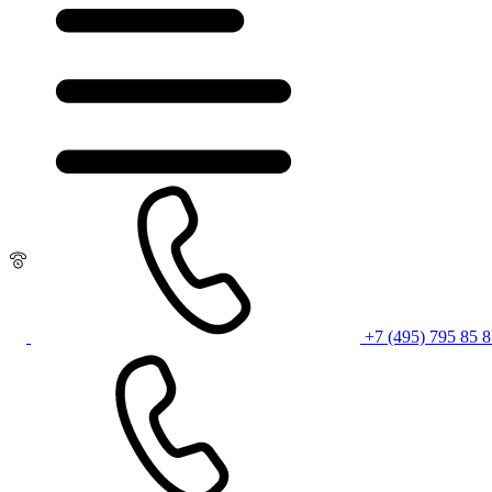
+7 (495) 795 85 