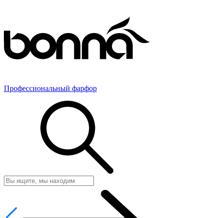
Профессиональный фарфор