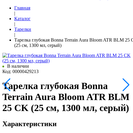
Главная
|
Каталог
|
Тарелки
|
Тарелка глубокая Bonna Terrain Aura Bloom ATR BLM 25
(25 см, 1300 мл, серый)
В наличии
Код: 00000429213
Тарелка глубокая Bonna
Terrain Aura Bloom ATR BLM
25 CK (25 см, 1300 мл, серый)
Характеристики