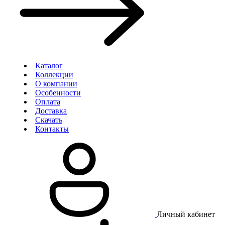
Каталог
Коллекции
О компании
Особенности
Оплата
Доставка
Скачать
Контакты
Личный кабинет