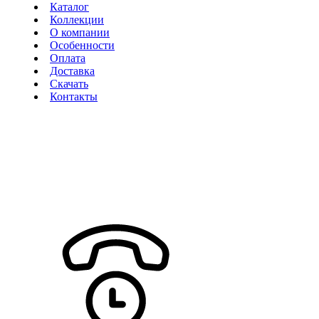
Каталог
Коллекции
О компании
Особенности
Оплата
Доставка
Скачать
Контакты