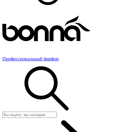
Профессиональный фарфор