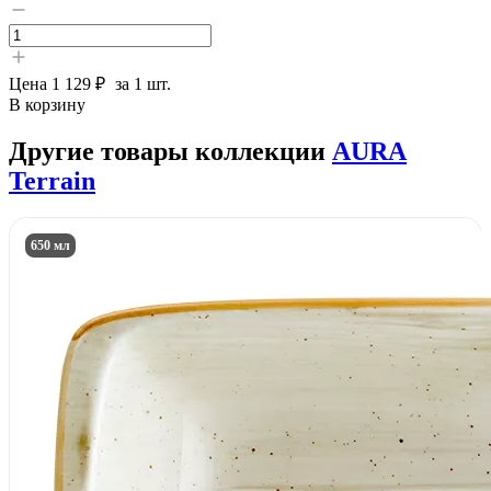
Цена
1 129 ₽
за 1 шт.
В корзину
Другие товары коллекции
AURA
Terrain
650 мл