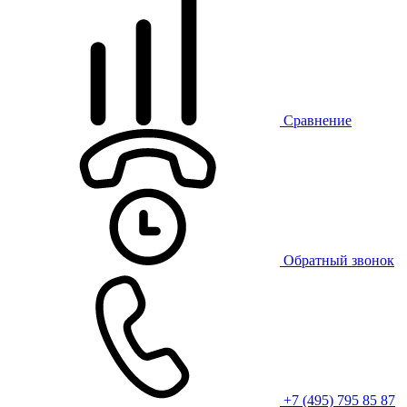
Сравнение
Обратный звонок
+7 (495) 795 85 87