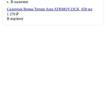
В наличии
Салатник Bonna Terrain Aura ATRMOV23CK, 650 мл
1 270 ₽
В корзину