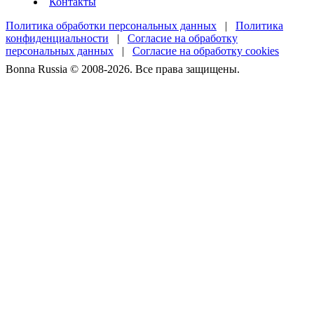
Контакты
Политика обработки персональных данных
|
Политика
конфиденциальности
|
Согласие на обработку
персональных данных
|
Согласие на обработку cookies
Bonna Russia © 2008-2026. Все права защищены.