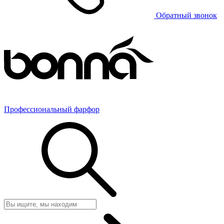
Обратный звонок
Профессиональный фарфор