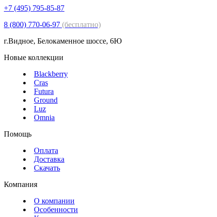
+7 (495) 795-85-87
8 (800) 770-06-97
(бесплатно)
г.Видное, Белокаменное шоссе, 6Ю
Новые коллекции
Blackberry
Cras
Futura
Ground
Luz
Omnia
Помощь
Оплата
Доставка
Скачать
Компания
О компании
Особенности