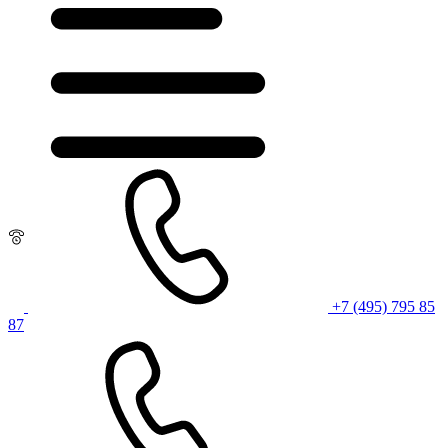
+7 (495) 795 85
87