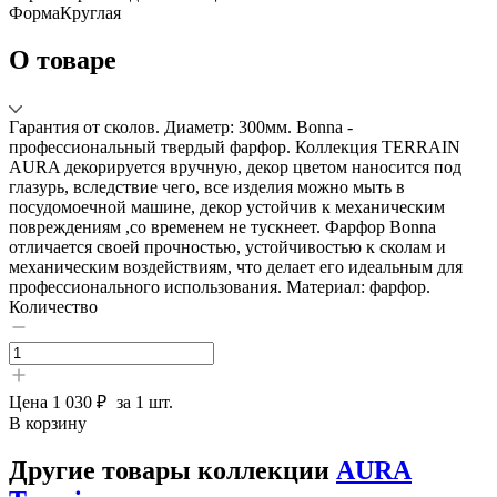
Форма
Круглая
О товаре
Гарантия от сколов. Диаметр: 300мм. Bonna -
профессиональный твердый фарфор. Коллекция TERRAIN
AURA декорируется вручную, декор цветом наносится под
глазурь, вследствие чего, все изделия можно мыть в
посудомоечной машине, декор устойчив к механическим
повреждениям ,со временем не тускнеет. Фарфор Bonna
отличается своей прочностью, устойчивостью к сколам и
механическим воздействиям, что делает его идеальным для
профессионального использования. Материал: фарфор.
Количество
Цена
1 030 ₽
за 1 шт.
В корзину
Другие товары коллекции
AURA