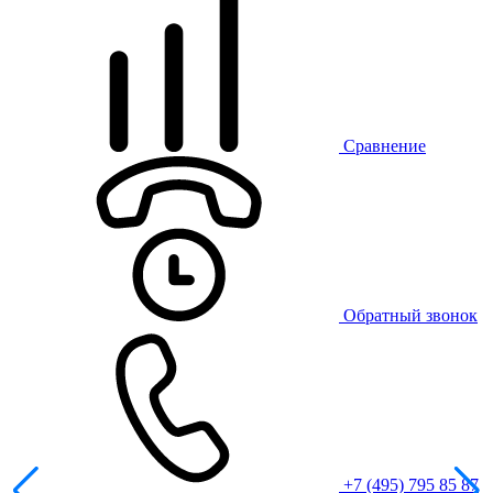
Сравнение
Обратный звонок
+7 (495) 795 85 87