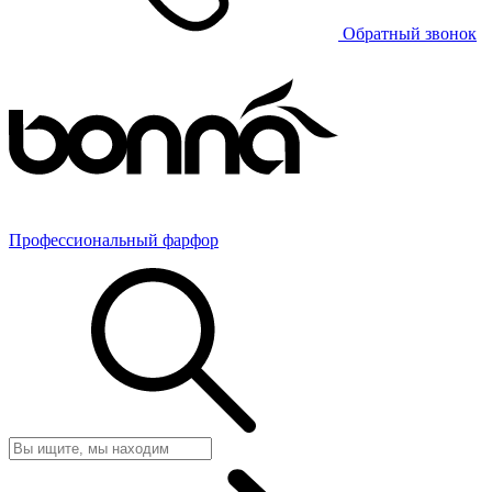
Обратный звонок
Профессиональный фарфор