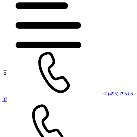
+7 (495) 795 85
87