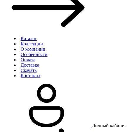
Каталог
Коллекции
О компании
Особенности
Оплата
Доставка
Скачать
Контакты
Личный кабинет