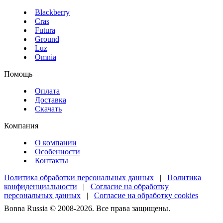
Blackberry
Cras
Futura
Ground
Luz
Omnia
Помощь
Оплата
Доставка
Скачать
Компания
О компании
Особенности
Контакты
Политика обработки персональных данных
|
Политика
конфиденциальности
|
Согласие на обработку
персональных данных
|
Согласие на обработку cookies
Bonna Russia © 2008-2026. Все права защищены.