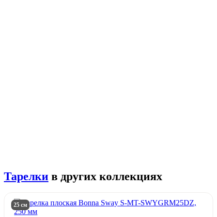
Тарелки
в других коллекциях
25 см