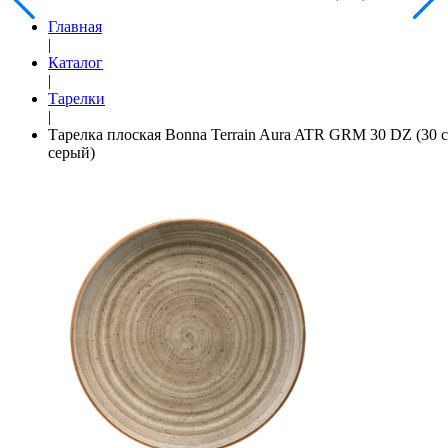
Главная
|
Каталог
|
Тарелки
|
Тарелка плоская Bonna Terrain Aura ATR GRM 30 DZ (30 с
серый)