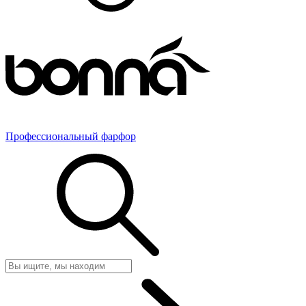
Профессиональный фарфор