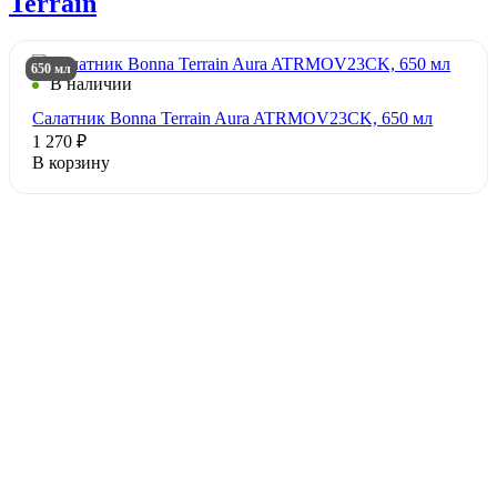
Terrain
650 мл
В наличии
Салатник Bonna Terrain Aura ATRMOV23CK, 650 мл
1 270 ₽
В корзину