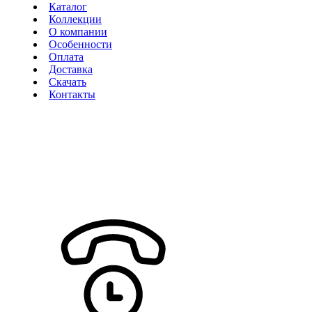
Каталог
Коллекции
О компании
Особенности
Оплата
Доставка
Скачать
Контакты