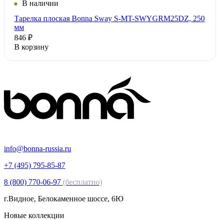
В наличии
Тарелка плоская Bonna Sway S-MT-SWYGRM25DZ, 250
мм
846 ₽
В корзину
info@bonna-russia.ru
+7 (495) 795-85-87
8 (800) 770-06-97
(бесплатно)
г.Видное, Белокаменное шоссе, 6Ю
Новые коллекции