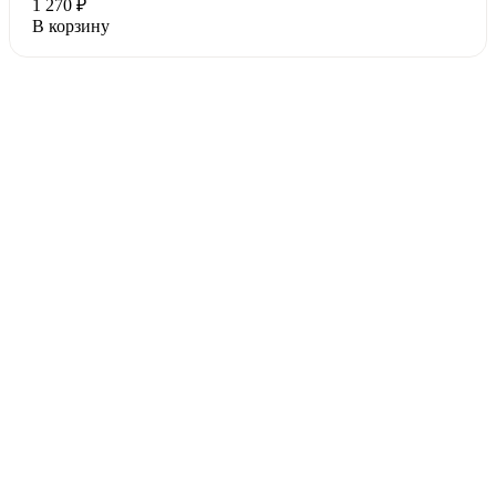
1 270 ₽
В корзину