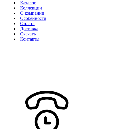
Каталог
Коллекции
О компании
Особенности
Оплата
Доставка
Скачать
Контакты