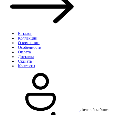
Каталог
Коллекции
О компании
Особенности
Оплата
Доставка
Скачать
Контакты
Личный кабинет