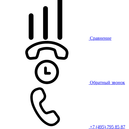
Сравнение
Обратный звонок
+7 (495) 795 85 87