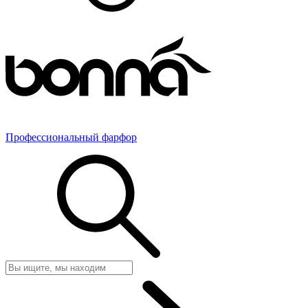
Профессиональный фарфор