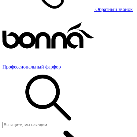
Обратный звонок
Профессиональный фарфор