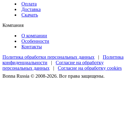
Оплата
Доставка
Скачать
Компания
О компании
Особенности
Контакты
Политика обработки персональных данных
|
Политика
конфиденциальности
|
Согласие на обработку
персональных данных
|
Согласие на обработку cookies
Bonna Russia © 2008-2026. Все права защищены.