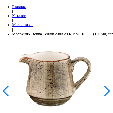
Главная
|
Каталог
|
Молочники
|
Молочник Bonna Terrain Aura ATR BNC 03 ST (150 мл, се