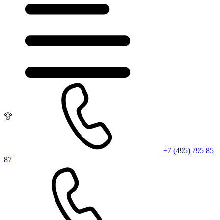
+7 (495) 795 85
87