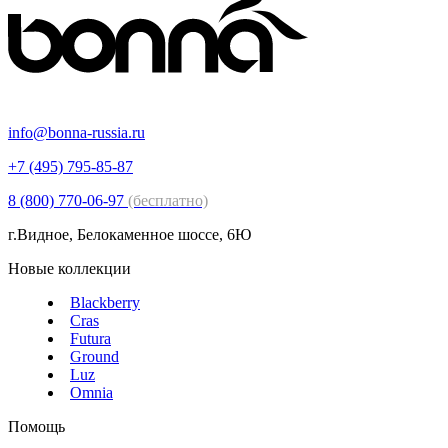
info@bonna-russia.ru
+7 (495) 795-85-87
8 (800) 770-06-97
(бесплатно)
г.Видное, Белокаменное шоссе, 6Ю
Новые коллекции
Blackberry
Cras
Futura
Ground
Luz
Omnia
Помощь