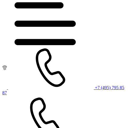
+7 (495) 795 85
87