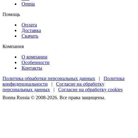
Omnia
Помощь
Оплата
Доставка
Скачать
Компания
О компании
Особенности
Контакты
Политика обработки персональных данных
|
Политика
конфиденциальности
|
Согласие на обработку
персональных данных
|
Согласие на обработку cookies
Bonna Russia © 2008-2026. Все права защищены.