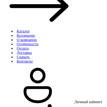
Каталог
Коллекции
О компании
Особенности
Оплата
Доставка
Скачать
Контакты
Личный кабинет