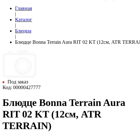
Главная
|
Каталог
|
Блюдца
|
Блюдце Bonna Terrain Aura RIT 02 KT (12см, ATR TERRA
Под заказ
Код: 00000427777
Блюдце Bonna Terrain Aura
RIT 02 KT (12см, ATR
TERRAIN)