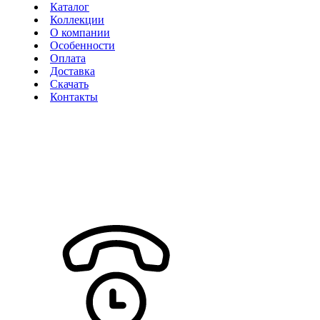
Каталог
Коллекции
О компании
Особенности
Оплата
Доставка
Скачать
Контакты