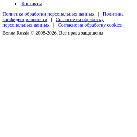
Контакты
Политика обработки персональных данных
|
Политика
конфиденциальности
|
Согласие на обработку
персональных данных
|
Согласие на обработку cookies
Bonna Russia © 2008-2026. Все права защищены.