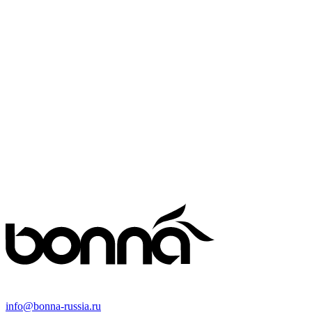
info@bonna-russia.ru