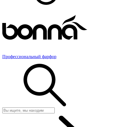
Профессиональный фарфор