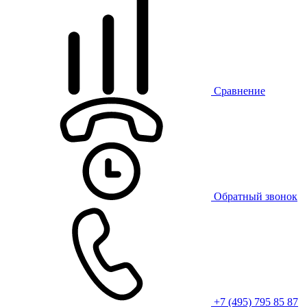
Сравнение
Обратный звонок
+7 (495) 795 85 87