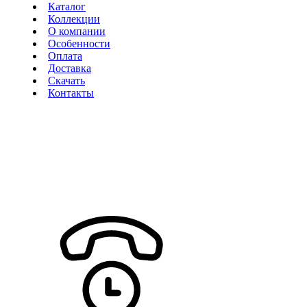
Каталог
Коллекции
О компании
Особенности
Оплата
Доставка
Скачать
Контакты