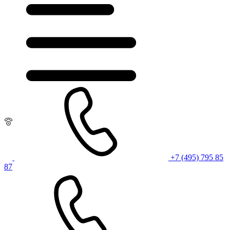
+7 (495) 795 85
87