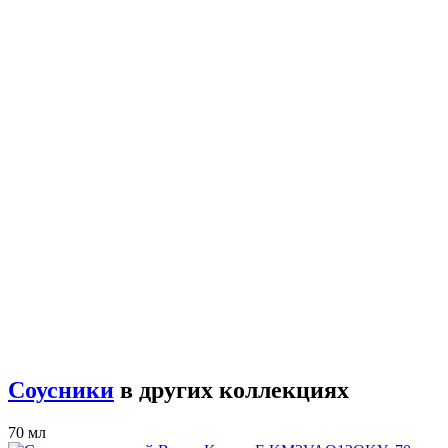
Соусники
в других коллекциях
70 мл