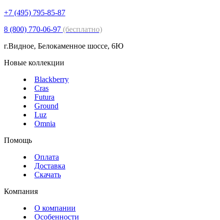
+7 (495) 795-85-87
8 (800) 770-06-97
(бесплатно)
г.Видное, Белокаменное шоссе, 6Ю
Новые коллекции
Blackberry
Cras
Futura
Ground
Luz
Omnia
Помощь
Оплата
Доставка
Скачать
Компания
О компании
Особенности