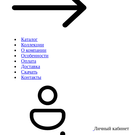
Каталог
Коллекции
О компании
Особенности
Оплата
Доставка
Скачать
Контакты
Личный кабинет