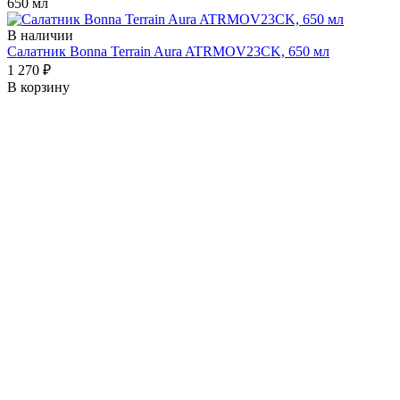
650 мл
В наличии
Салатник Bonna Terrain Aura ATRMOV23CK, 650 мл
1 270 ₽
В корзину