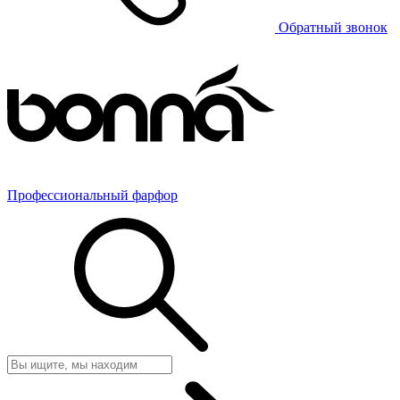
Обратный звонок
Профессиональный фарфор