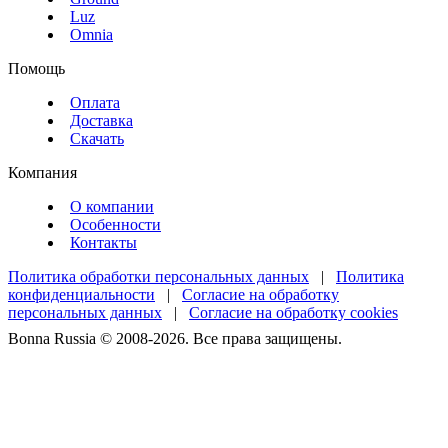
Luz
Omnia
Помощь
Оплата
Доставка
Скачать
Компания
О компании
Особенности
Контакты
Политика обработки персональных данных
|
Политика
конфиденциальности
|
Согласие на обработку
персональных данных
|
Согласие на обработку cookies
Bonna Russia © 2008-2026. Все права защищены.