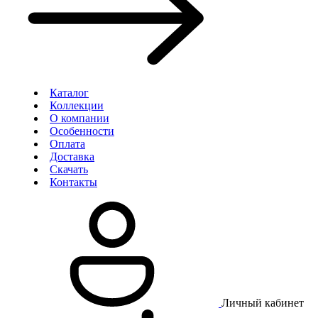
Каталог
Коллекции
О компании
Особенности
Оплата
Доставка
Скачать
Контакты
Личный кабинет