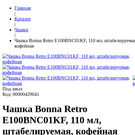
Главная
|
Каталог
|
Чашки
|
Чашка Bonna Retro E100BNC01KF, 110 мл, штабелируемая
кофейная
Под заказ
Код: 00000429641
Чашка Bonna Retro
E100BNC01KF, 110 мл,
штабелируемая, кофейная