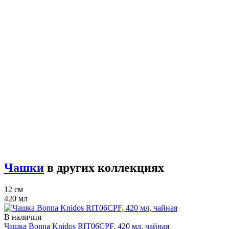
Чашки
в других коллекциях
12 см
420 мл
В наличии
Чашка Bonna Knidos RIT06CPF, 420 мл, чайная