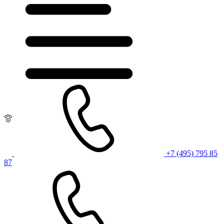
+7 (495) 795 85
87