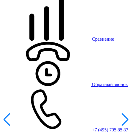
Сравнение
Обратный звонок
+7 (495) 795 85 87