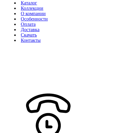
Каталог
Коллекции
О компании
Особенности
Оплата
Доставка
Скачать
Контакты