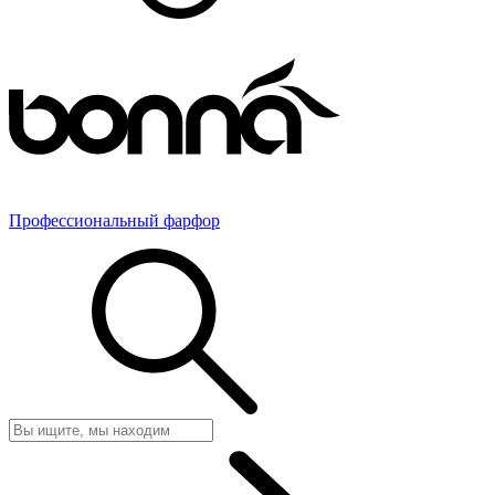
Профессиональный фарфор