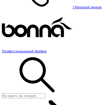
Обратный звонок
Профессиональный фарфор