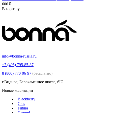
606 ₽
В корзину
info@bonna-russia.ru
+7 (495) 795-85-87
8 (800) 770-06-97
(бесплатно)
г.Видное, Белокаменное шоссе, 6Ю
Новые коллекции
Blackberry
Cras
Futura
Ground