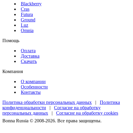
Blackberry
Cras
Futura
Ground
Luz
Omnia
Помощь
Оплата
Доставка
Скачать
Компания
О компании
Особенности
Контакты
Политика обработки персональных данных
|
Политика
конфиденциальности
|
Согласие на обработку
персональных данных
|
Согласие на обработку cookies
Bonna Russia © 2008-2026. Все права защищены.