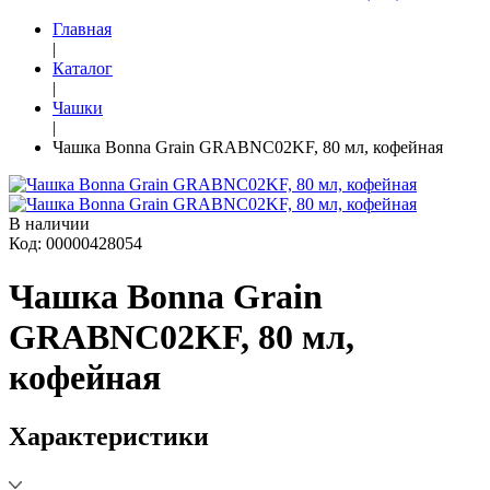
Главная
|
Каталог
|
Чашки
|
Чашка Bonna Grain GRABNC02KF, 80 мл, кофейная
В наличии
Код: 00000428054
Чашка Bonna Grain
GRABNC02KF, 80 мл,
кофейная
Характеристики