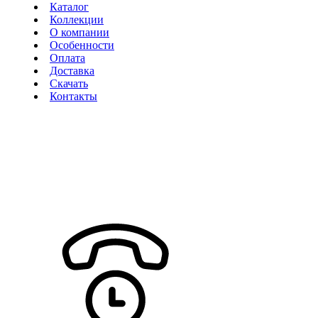
Каталог
Коллекции
О компании
Особенности
Оплата
Доставка
Скачать
Контакты