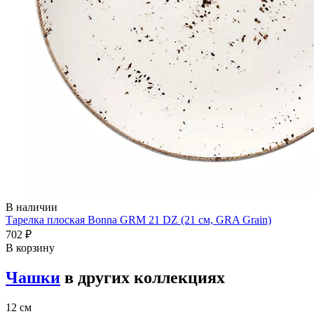
В наличии
Тарелка плоская Bonna GRM 21 DZ (21 см, GRA Grain)
702 ₽
В корзину
Чашки
в других коллекциях
12 см