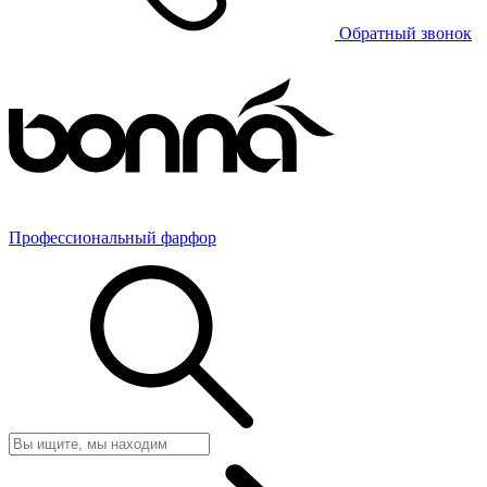
Обратный звонок
Профессиональный фарфор