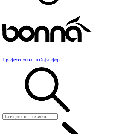
Профессиональный фарфор