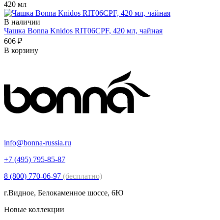
420 мл
В наличии
Чашка Bonna Knidos RIT06CPF, 420 мл, чайная
606 ₽
В корзину
info@bonna-russia.ru
+7 (495) 795-85-87
8 (800) 770-06-97
(бесплатно)
г.Видное, Белокаменное шоссе, 6Ю
Новые коллекции