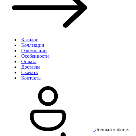
Каталог
Коллекции
О компании
Особенности
Оплата
Доставка
Скачать
Контакты
Личный кабинет