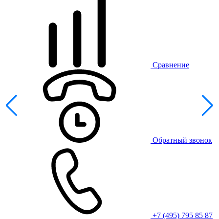
Сравнение
Обратный звонок
+7 (495) 795 85 87