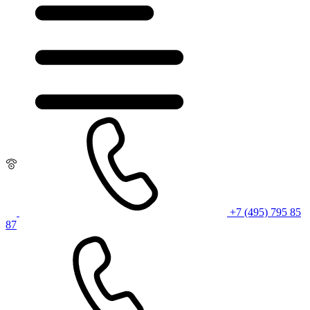
+7 (495) 795 85
87