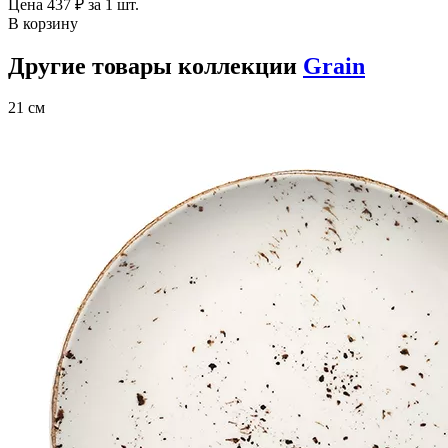
Цена
437 ₽
за 1 шт.
В корзину
Другие товары коллекции
Grain
21 см