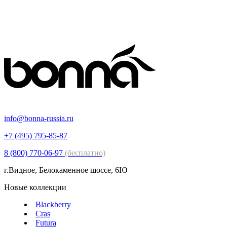
info@bonna-russia.ru
+7 (495) 795-85-87
8 (800) 770-06-97
(бесплатно)
г.Видное, Белокаменное шоссе, 6Ю
Новые коллекции
Blackberry
Cras
Futura