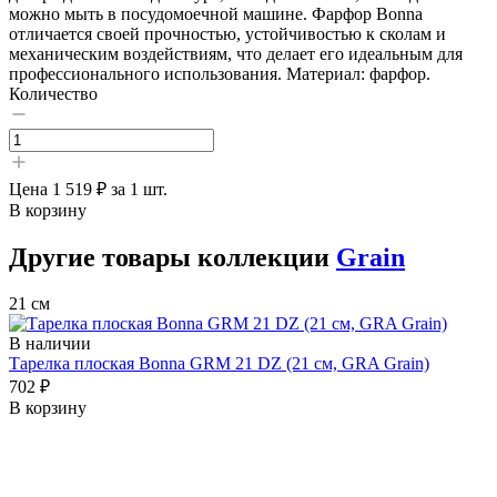
можно мыть в посудомоечной машине. Фарфор Bonna
отличается своей прочностью, устойчивостью к сколам и
механическим воздействиям, что делает его идеальным для
профессионального использования. Материал: фарфор.
Количество
Цена
1 519 ₽
за 1 шт.
В корзину
Другие товары коллекции
Grain
21 см
В наличии
Тарелка плоская Bonna GRM 21 DZ (21 см, GRA Grain)
702 ₽
В корзину