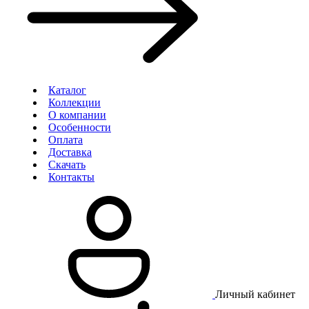
Каталог
Коллекции
О компании
Особенности
Оплата
Доставка
Скачать
Контакты
Личный кабинет