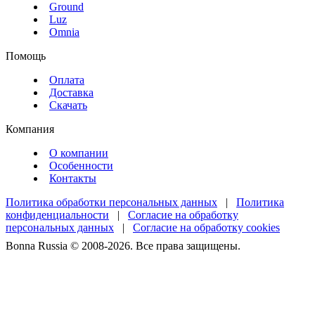
Ground
Luz
Omnia
Помощь
Оплата
Доставка
Скачать
Компания
О компании
Особенности
Контакты
Политика обработки персональных данных
|
Политика
конфиденциальности
|
Согласие на обработку
персональных данных
|
Согласие на обработку cookies
Bonna Russia © 2008-2026. Все права защищены.