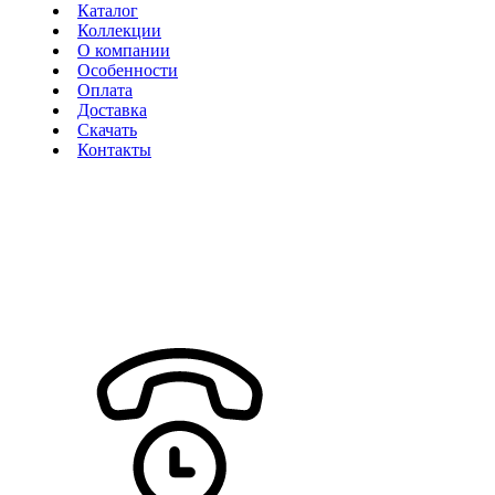
Каталог
Коллекции
О компании
Особенности
Оплата
Доставка
Скачать
Контакты