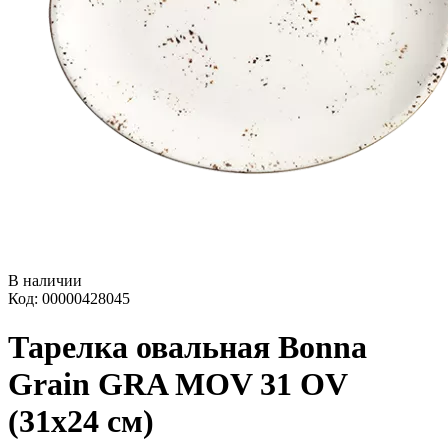
В наличии
Код: 00000428045
Тарелка овальная Bonna
Grain GRA MOV 31 OV
(31x24 см)