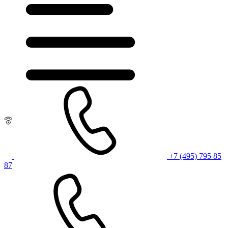
+7 (495) 795 85
87