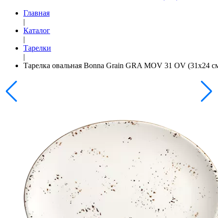
Главная
|
Каталог
|
Тарелки
|
Тарелка овальная Bonna Grain GRA MOV 31 OV (31x24 с