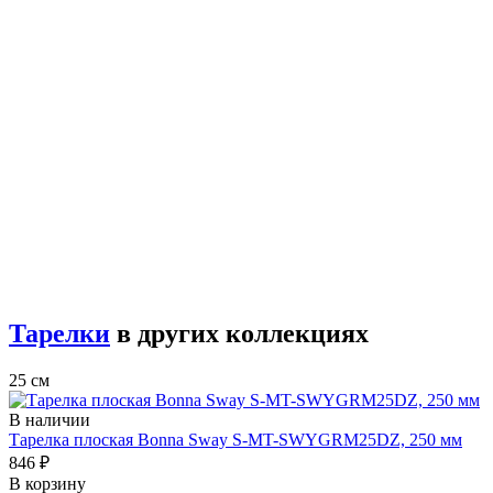
Тарелки
в других коллекциях
25 см
В наличии
Тарелка плоская Bonna Sway S-MT-SWYGRM25DZ, 250 мм
846 ₽
В корзину