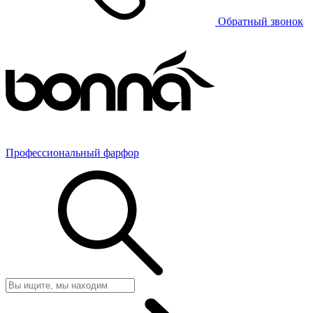
Обратный звонок
Профессиональный фарфор