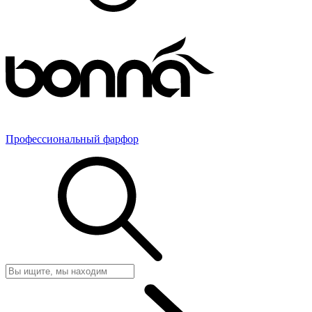
Профессиональный фарфор