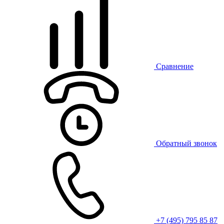
Сравнение
Обратный звонок
+7 (495) 795 85 87