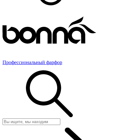
Профессиональный фарфор