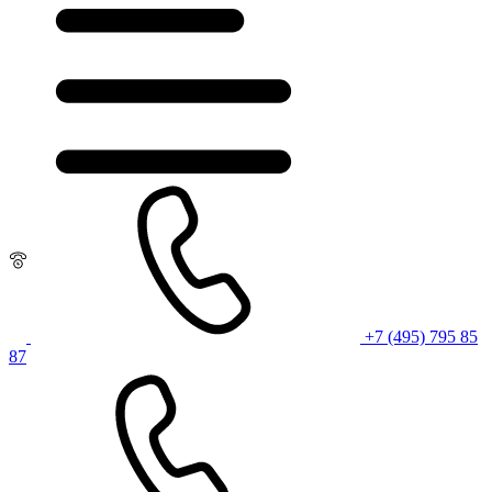
+7 (495) 795 85
87