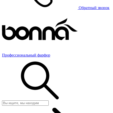
Обратный звонок
Профессиональный фарфор