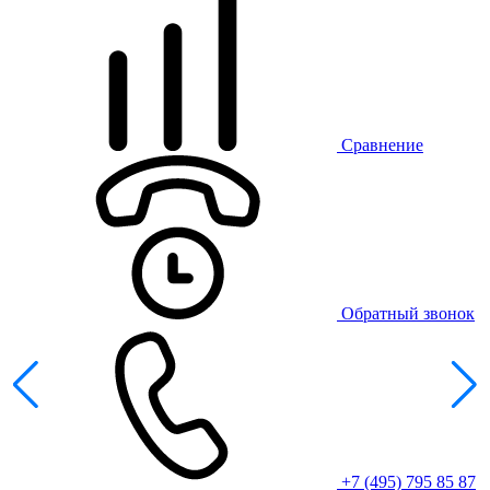
Сравнение
Обратный звонок
+7 (495) 795 85 87