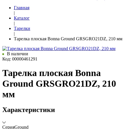
Главная
|
Каталог
|
Тарелки
|
Тарелка плоская Bonna Ground GRSGRO21DZ, 210 мм
В наличии
Код: 00000461291
Тарелка плоская Bonna
Ground GRSGRO21DZ, 210
мм
Характеристики
Серия
Ground