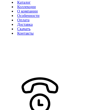
Каталог
Коллекции
О компании
Особенности
Оплата
Доставка
Скачать
Контакты