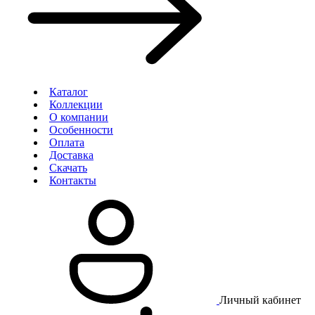
Каталог
Коллекции
О компании
Особенности
Оплата
Доставка
Скачать
Контакты
Личный кабинет