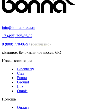
info@bonna-russia.ru
+7 (495) 795-85-87
8 (800) 770-06-97
(бесплатно)
г.Видное, Белокаменное шоссе, 6Ю
Новые коллекции
Blackberry
Cras
Futura
Ground
Luz
Omnia
Помощь
Оплата