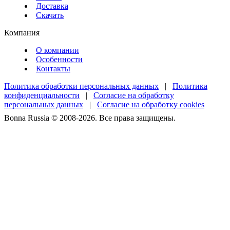
Доставка
Скачать
Компания
О компании
Особенности
Контакты
Политика обработки персональных данных
|
Политика
конфиденциальности
|
Согласие на обработку
персональных данных
|
Согласие на обработку cookies
Bonna Russia © 2008-2026. Все права защищены.