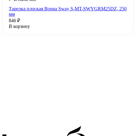
Тарелка плоская Bonna Sway S-MT-SWYGRM25DZ, 250
мм
846 ₽
В корзину