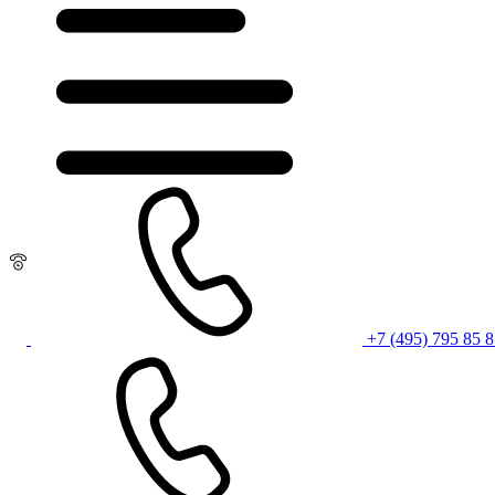
+7 (495) 795 85 