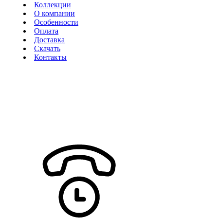
Коллекции
О компании
Особенности
Оплата
Доставка
Скачать
Контакты