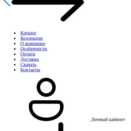
Каталог
Коллекции
О компании
Особенности
Оплата
Доставка
Скачать
Контакты
Личный кабинет