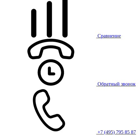
Сравнение
Обратный звонок
+7 (495) 795 85 87