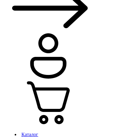
Каталог