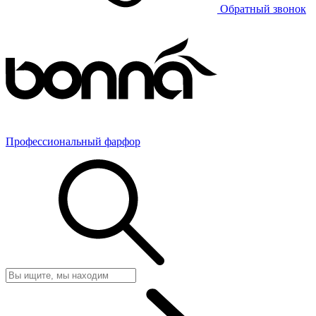
Обратный звонок
Профессиональный фарфор