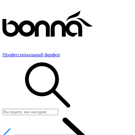
Профессиональный фарфор