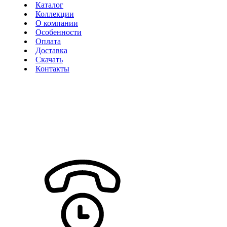
Каталог
Коллекции
О компании
Особенности
Оплата
Доставка
Скачать
Контакты