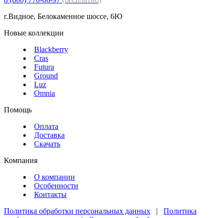
г.Видное, Белокаменное шоссе, 6Ю
Новые коллекции
Blackberry
Cras
Futura
Ground
Luz
Omnia
Помощь
Оплата
Доставка
Скачать
Компания
О компании
Особенности
Контакты
Политика обработки персональных данных
|
Политика