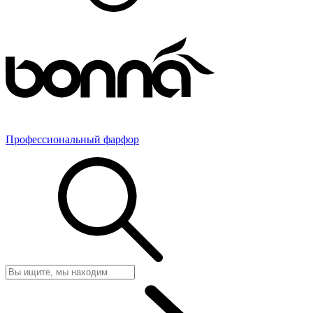
Профессиональный фарфор