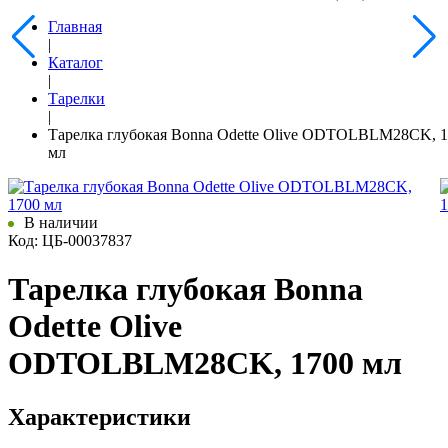
Главная
|
Каталог
|
Тарелки
|
Тарелка глубокая Bonna Odette Olive ODTOLBLM28CK, 
мл
В наличии
Код: ЦБ-00037837
Тарелка глубокая Bonna
Odette Olive
ODTOLBLM28CK, 1700 мл
Характеристики