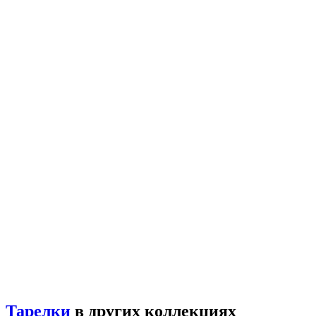
Тарелки
в других коллекциях