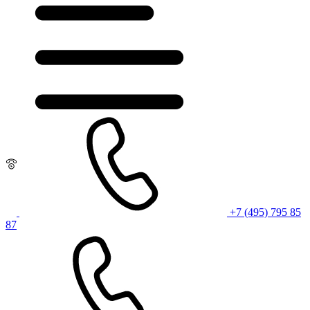
+7 (495) 795 85
87