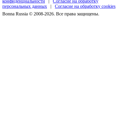
конфиденциальности
|
Согласие на обработку
персональных данных
|
Согласие на обработку cookies
Bonna Russia © 2008-2026. Все права защищены.