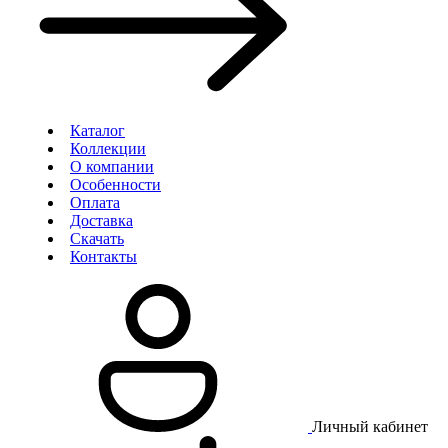
Каталог
Коллекции
О компании
Особенности
Оплата
Доставка
Скачать
Контакты
Личный кабинет