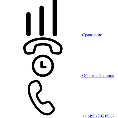
Сравнение
Обратный звонок
+7 (495) 795 85 87