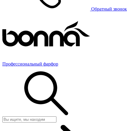
Обратный звонок
Профессиональный фарфор