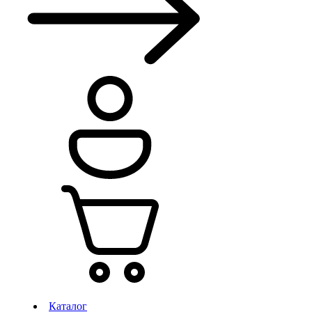
Каталог