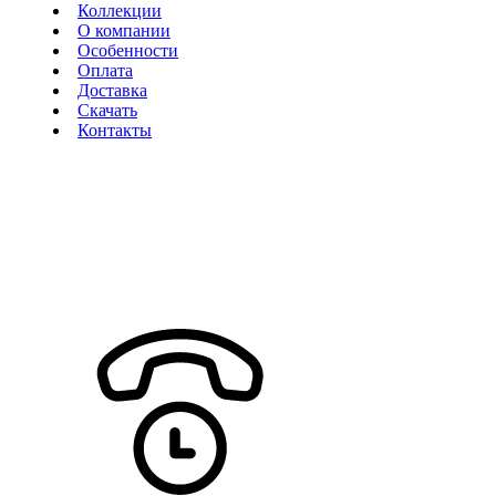
Коллекции
О компании
Особенности
Оплата
Доставка
Скачать
Контакты