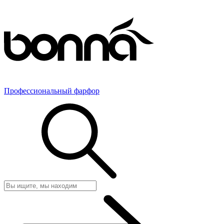
Профессиональный фарфор