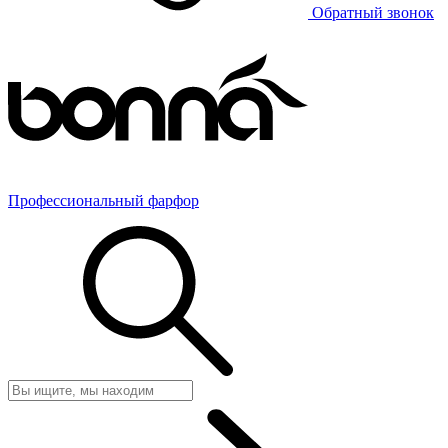
Обратный звонок
Профессиональный фарфор