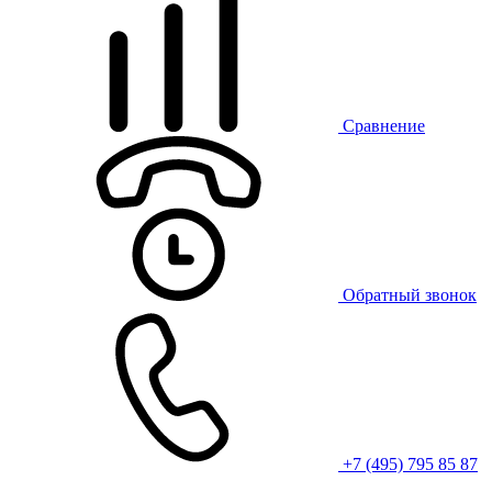
Сравнение
Обратный звонок
+7 (495) 795 85 87