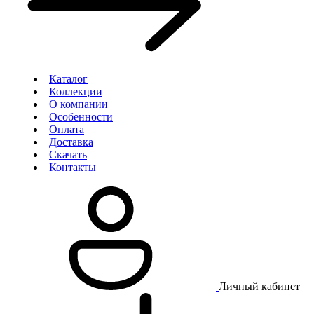
Каталог
Коллекции
О компании
Особенности
Оплата
Доставка
Скачать
Контакты
Личный кабинет