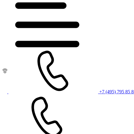
+7 (495) 795 85 