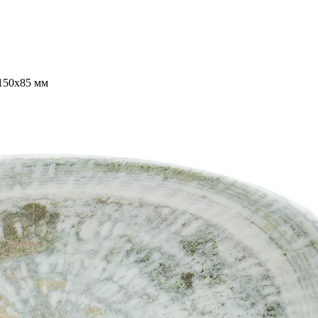
150x85 мм