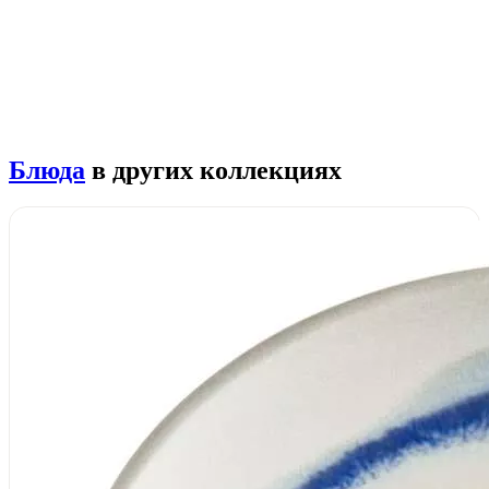
Блюда
в других коллекциях