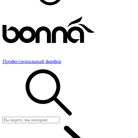
Профессиональный фарфор