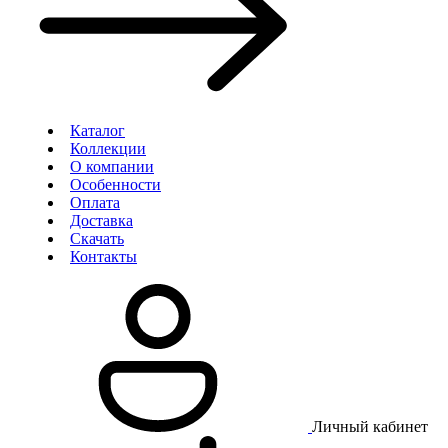
Каталог
Коллекции
О компании
Особенности
Оплата
Доставка
Скачать
Контакты
Личный кабинет