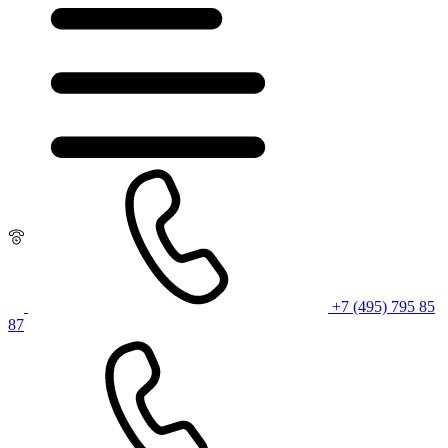
+7 (495) 795 85
87