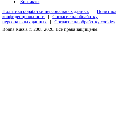
Контакты
Политика обработки персональных данных
|
Политика
конфиденциальности
|
Согласие на обработку
персональных данных
|
Согласие на обработку cookies
Bonna Russia © 2008-2026. Все права защищены.