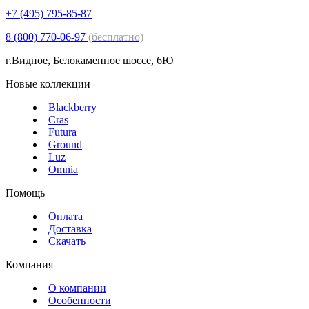
+7 (495) 795-85-87
8 (800) 770-06-97
(бесплатно)
г.Видное, Белокаменное шоссе, 6Ю
Новые коллекции
Blackberry
Cras
Futura
Ground
Luz
Omnia
Помощь
Оплата
Доставка
Скачать
Компания
О компании
Особенности