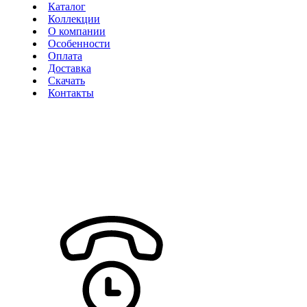
Каталог
Коллекции
О компании
Особенности
Оплата
Доставка
Скачать
Контакты