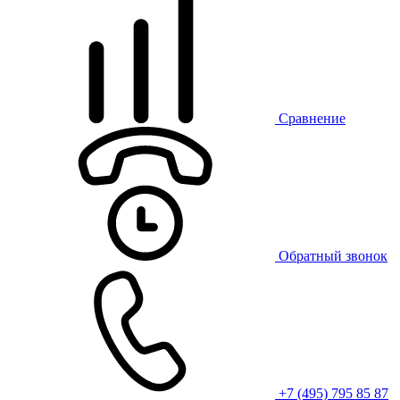
Сравнение
Обратный звонок
+7 (495) 795 85 87