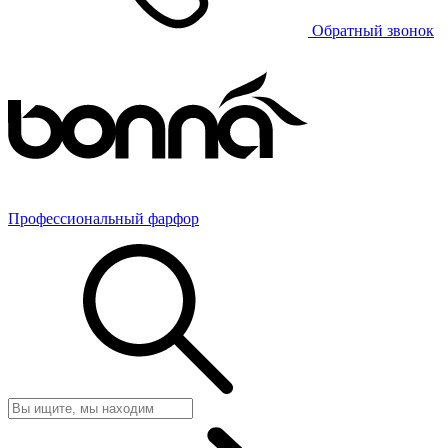
Обратный звонок
Профессиональный фарфор