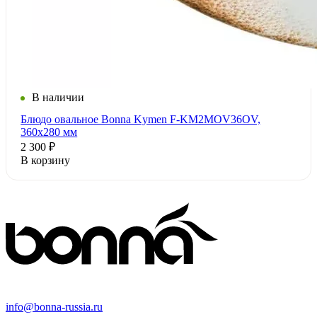
В наличии
Блюдо овальное Bonna Kymen F-KM2MOV36OV,
360x280 мм
2 300 ₽
В корзину
info@bonna-russia.ru