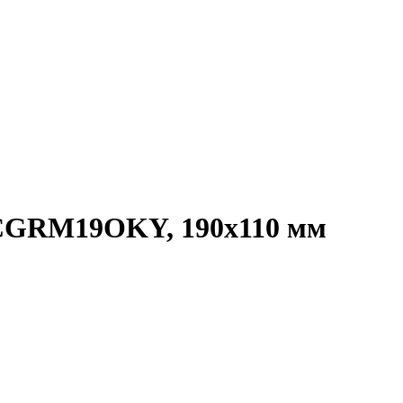
RCGRM19OKY, 190x110 мм