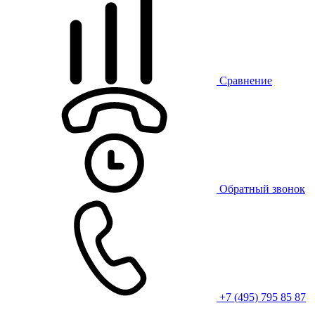
Сравнение
Обратный звонок
+7 (495) 795 85 87