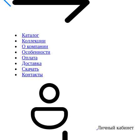
Каталог
Коллекции
О компании
Особенности
Оплата
Доставка
Скачать
Контакты
Личный кабинет