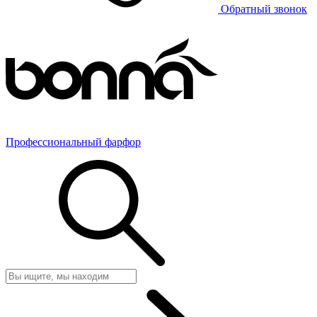
Обратный звонок
Профессиональный фарфор