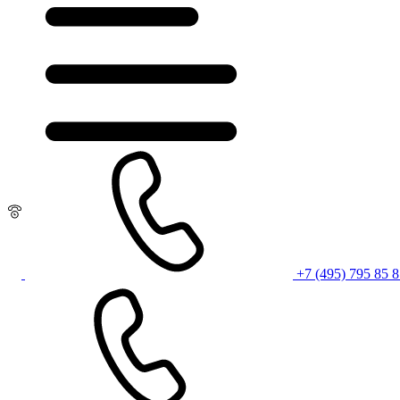
+7 (495) 795 85 