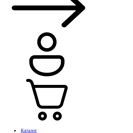
Каталог