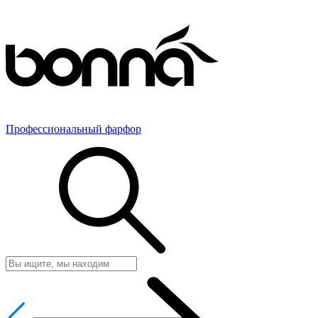
Профессиональный фарфор