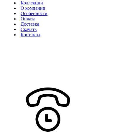
Коллекции
О компании
Особенности
Оплата
Доставка
Скачать
Контакты