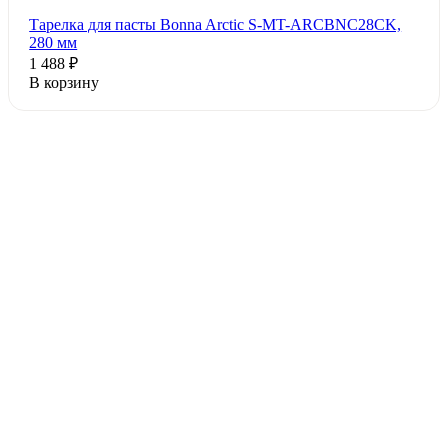
Тарелка для пасты Bonna Arctic S-MT-ARCBNC28CK,
280 мм
1 488 ₽
В корзину