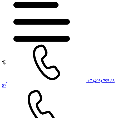
+7 (495) 795 85
87