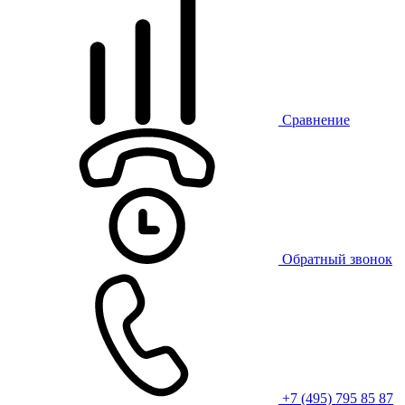
Сравнение
Обратный звонок
+7 (495) 795 85 87