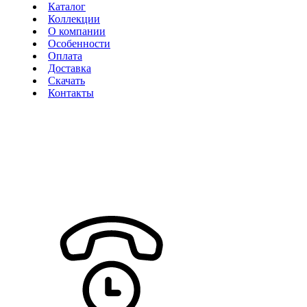
Каталог
Коллекции
О компании
Особенности
Оплата
Доставка
Скачать
Контакты