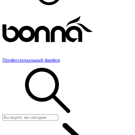
Профессиональный фарфор