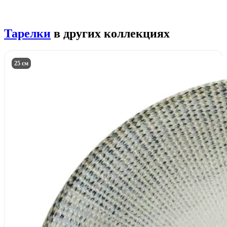
Тарелки
в других коллекциях
25 см