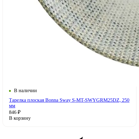
В наличии
Тарелка плоская Bonna Sway S-MT-SWYGRM25DZ, 250
мм
846 ₽
В корзину