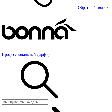
Обратный звонок
Профессиональный фарфор