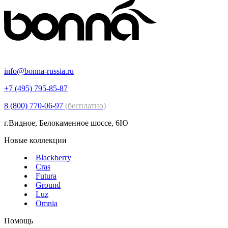
info@bonna-russia.ru
+7 (495) 795-85-87
8 (800) 770-06-97
(бесплатно)
г.Видное, Белокаменное шоссе, 6Ю
Новые коллекции
Blackberry
Cras
Futura
Ground
Luz
Omnia
Помощь