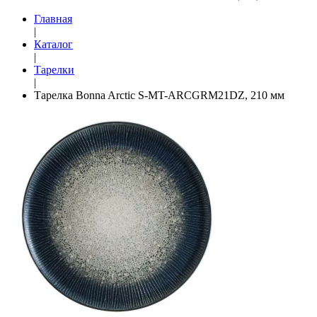
Главная
|
Каталог
|
Тарелки
|
Тарелка Bonna Arctic S-MT-ARCGRM21DZ, 210 мм