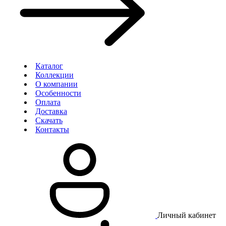
Каталог
Коллекции
О компании
Особенности
Оплата
Доставка
Скачать
Контакты
Личный кабинет