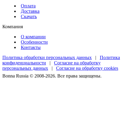
Оплата
Доставка
Скачать
Компания
О компании
Особенности
Контакты
Политика обработки персональных данных
|
Политика
конфиденциальности
|
Согласие на обработку
персональных данных
|
Согласие на обработку cookies
Bonna Russia © 2008-2026. Все права защищены.