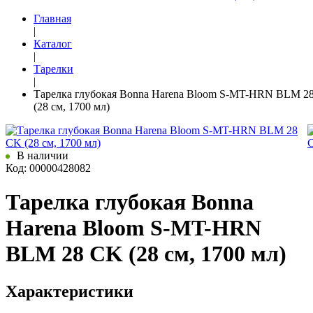
Главная
|
Каталог
|
Тарелки
|
Тарелка глубокая Bonna Harena Bloom S-MT-HRN BLM 2
(28 см, 1700 мл)
В наличии
Код: 00000428082
Тарелка глубокая Bonna
Harena Bloom S-MT-HRN
BLM 28 CK (28 см, 1700 мл)
Характеристики