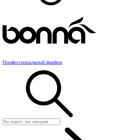
Профессиональный фарфор