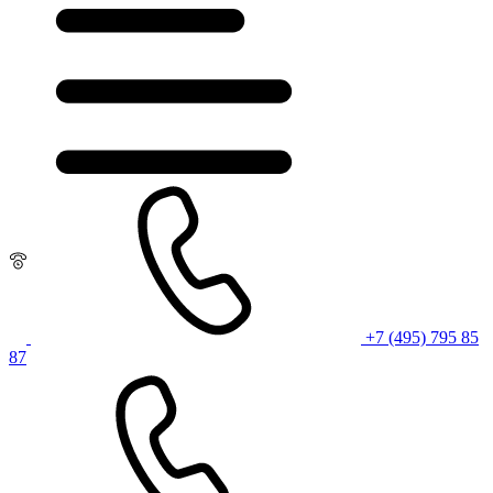
+7 (495) 795 85
87