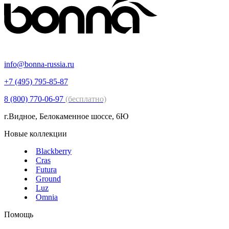
info@bonna-russia.ru
+7 (495) 795-85-87
8 (800) 770-06-97
(бесплатно)
г.Видное, Белокаменное шоссе, 6Ю
Новые коллекции
Blackberry
Cras
Futura
Ground
Luz
Omnia
Помощь