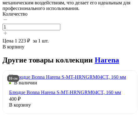
механическим воздействиям, что делает его идеальным для
профессионального использования.
Количество
Цена
1 223 ₽
за 1 шт.
В корзину
Другие товары коллекции
Harena
16 см
В наличии
Блюдце Bonna Harena S-MT-HRNGRM04CT, 160 мм
400 ₽
В корзину