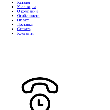
Каталог
Коллекции
О компании
Особенности
Оплата
Доставка
Скачать
Контакты