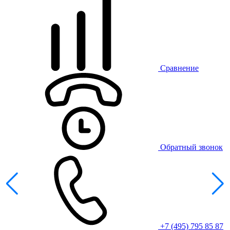
Сравнение
Обратный звонок
+7 (495) 795 85 87