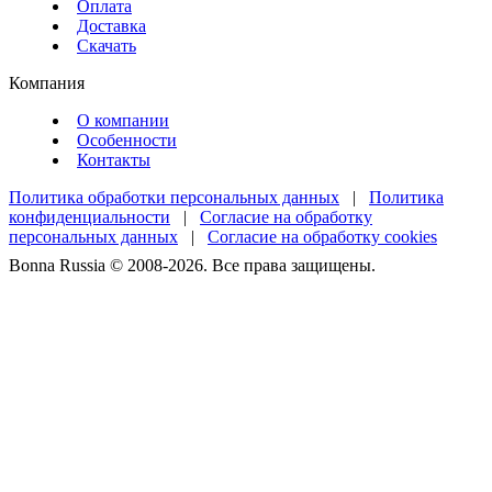
Оплата
Доставка
Скачать
Компания
О компании
Особенности
Контакты
Политика обработки персональных данных
|
Политика
конфиденциальности
|
Согласие на обработку
персональных данных
|
Согласие на обработку cookies
Bonna Russia © 2008-2026. Все права защищены.