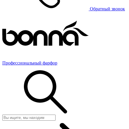
Обратный звонок
Профессиональный фарфор