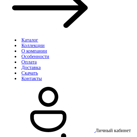
Каталог
Коллекции
О компании
Особенности
Оплата
Доставка
Скачать
Контакты
Личный кабинет