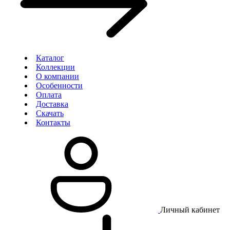
Каталог
Коллекции
О компании
Особенности
Оплата
Доставка
Скачать
Контакты
Личный кабинет