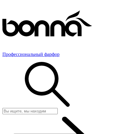
Профессиональный фарфор