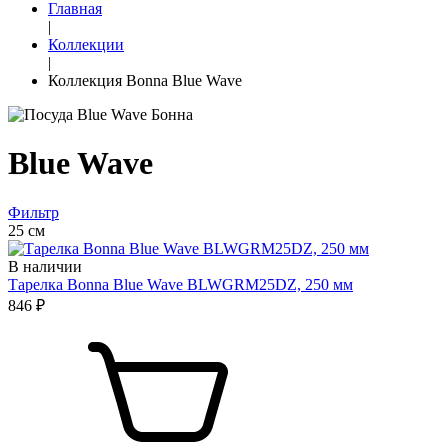
Главная
|
Коллекции
|
Коллекция Bonna Blue Wave
Blue Wave
Фильтр
25 см
В наличии
Тарелка Bonna Blue Wave BLWGRM25DZ, 250 мм
846 ₽