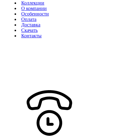
Коллекции
О компании
Особенности
Оплата
Доставка
Скачать
Контакты