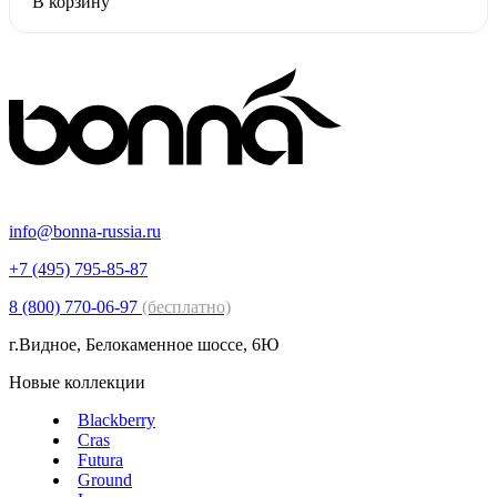
В корзину
info@bonna-russia.ru
+7 (495) 795-85-87
8 (800) 770-06-97
(бесплатно)
г.Видное, Белокаменное шоссе, 6Ю
Новые коллекции
Blackberry
Cras
Futura
Ground