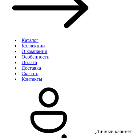
Каталог
Коллекции
О компании
Особенности
Оплата
Доставка
Скачать
Контакты
Личный кабинет