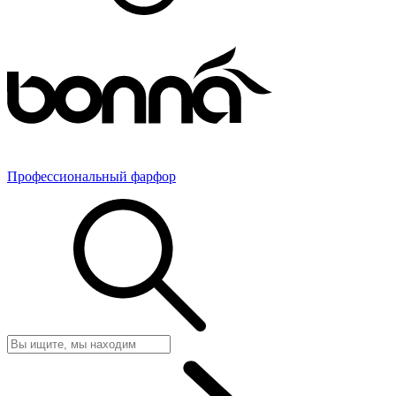
Профессиональный фарфор