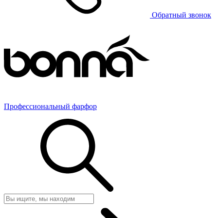
Обратный звонок
Профессиональный фарфор