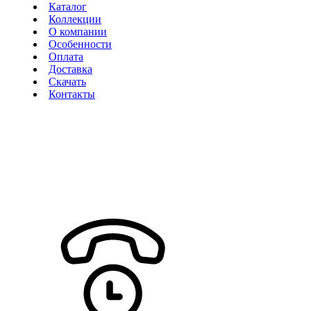
Каталог
Коллекции
О компании
Особенности
Оплата
Доставка
Скачать
Контакты