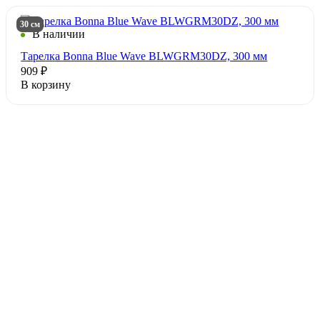
30 см
В наличии
Тарелка Bonna Blue Wave BLWGRM30DZ, 300 мм
909 ₽
В корзину