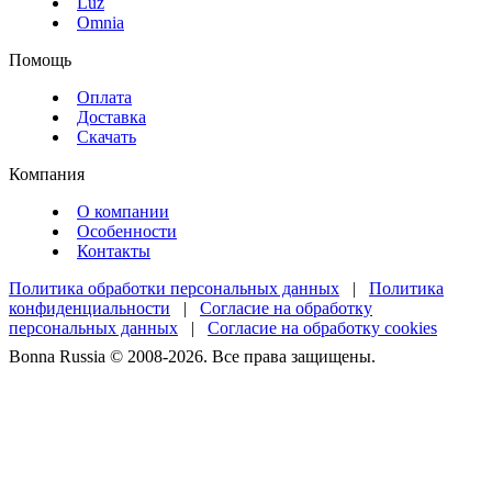
Luz
Omnia
Помощь
Оплата
Доставка
Скачать
Компания
О компании
Особенности
Контакты
Политика обработки персональных данных
|
Политика
конфиденциальности
|
Согласие на обработку
персональных данных
|
Согласие на обработку cookies
Bonna Russia © 2008-2026. Все права защищены.