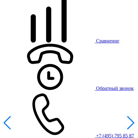
Сравнение
Обратный звонок
+7 (495) 795 85 87