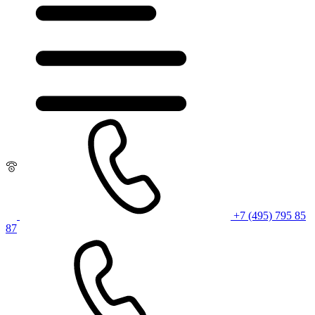
+7 (495) 795 85
87