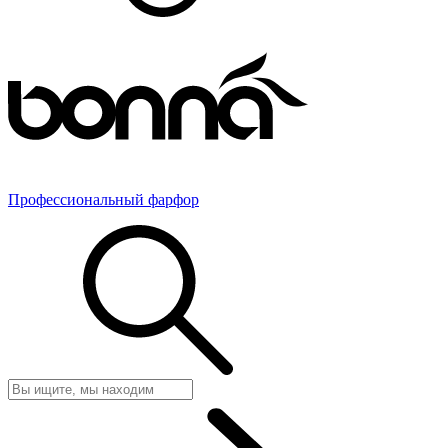
Профессиональный фарфор