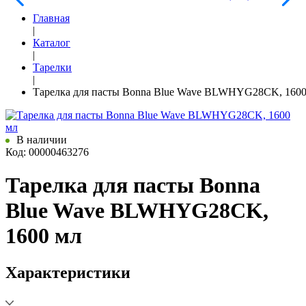
Главная
|
Каталог
|
Тарелки
|
Тарелка для пасты Bonna Blue Wave BLWHYG28CK, 1600
В наличии
Код: 00000463276
Тарелка для пасты Bonna
Blue Wave BLWHYG28CK,
1600 мл
Характеристики