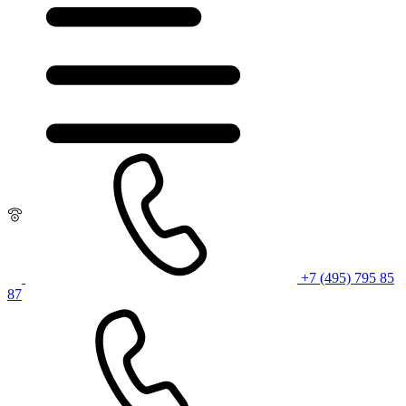
+7 (495) 795 85
87