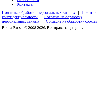
Контакты
Политика обработки персональных данных
|
Политика
конфиденциальности
|
Согласие на обработку
персональных данных
|
Согласие на обработку cookies
Bonna Russia © 2008-2026. Все права защищены.