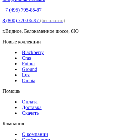
+7 (495) 795-85-87
8 (800) 770-06-97
(бесплатно)
г.Видное, Белокаменное шоссе, 6Ю
Новые коллекции
Blackberry
Cras
Futura
Ground
Luz
Omnia
Помощь
Оплата
Доставка
Скачать
Компания
О компании
Особенности