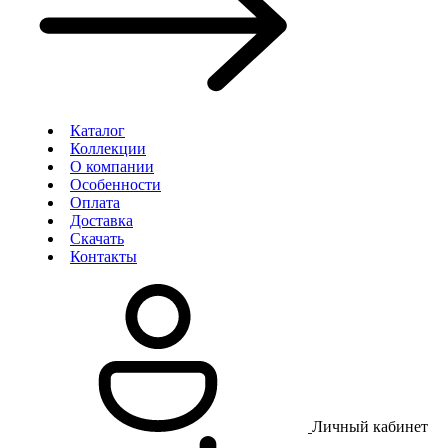
Каталог
Коллекции
О компании
Особенности
Оплата
Доставка
Скачать
Контакты
Личный кабинет