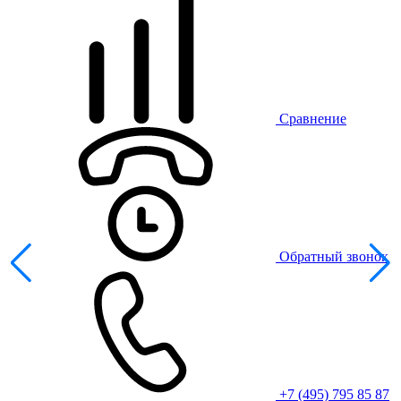
Сравнение
Обратный звонок
+7 (495) 795 85 87