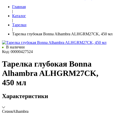
Главная
|
Каталог
|
Тарелки
|
Тарелка глубокая Bonna Alhambra ALHGRM27CK, 450 мл
В наличии
Код: 00000427524
Тарелка глубокая Bonna
Alhambra ALHGRM27CK,
450 мл
Характеристики
Серия
Alhambra