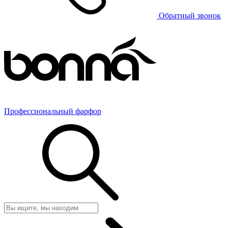
Обратный звонок
Профессиональный фарфор