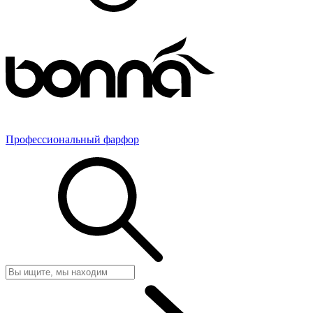
Профессиональный фарфор