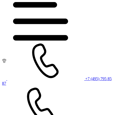
+7 (495) 795 85
87