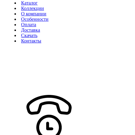
Каталог
Коллекции
О компании
Особенности
Оплата
Доставка
Скачать
Контакты