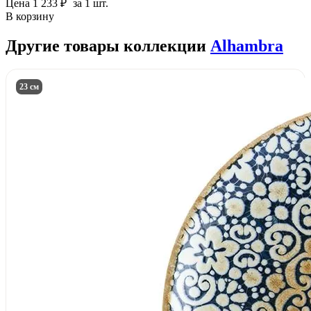
Цена
1 233 ₽
за 1 шт.
В корзину
Другие товары коллекции
Alhambra
23 см