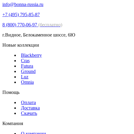
info@bonna-russia.ru
+7 (495) 795-85-87
8 (800) 770-06-97
(бесплатно)
г.Видное, Белокаменное шоссе, 6Ю
Новые коллекции
Blackberry
Cras
Futura
Ground
Luz
Omnia
Помощь
Оплата
Доставка
Скачать
Компания
О компании