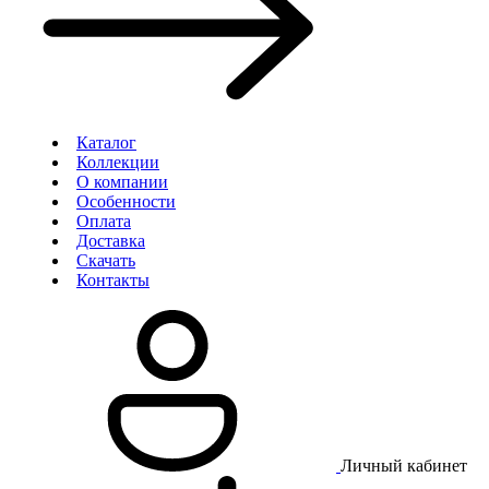
Каталог
Коллекции
О компании
Особенности
Оплата
Доставка
Скачать
Контакты
Личный кабинет