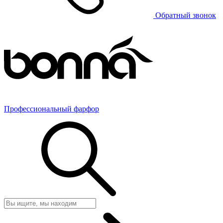
Обратный звонок
Профессиональный фарфор