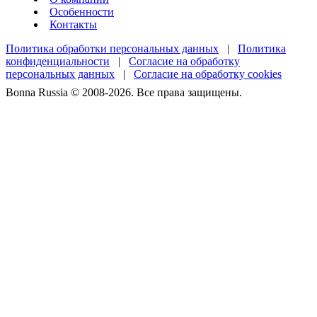
Особенности
Контакты
Политика обработки персональных данных
|
Политика
конфиденциальности
|
Согласие на обработку
персональных данных
|
Согласие на обработку cookies
Bonna Russia © 2008-2026. Все права защищены.