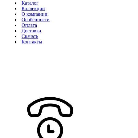
Каталог
Коллекции
О компании
Особенности
Оплата
Доставка
Скачать
Контакты