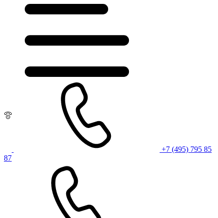
+7 (495) 795 85
87