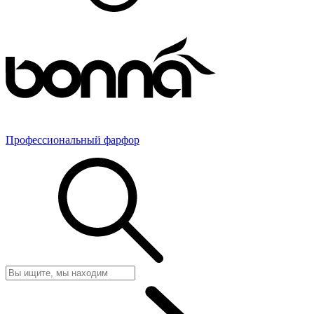
Профессиональный фарфор