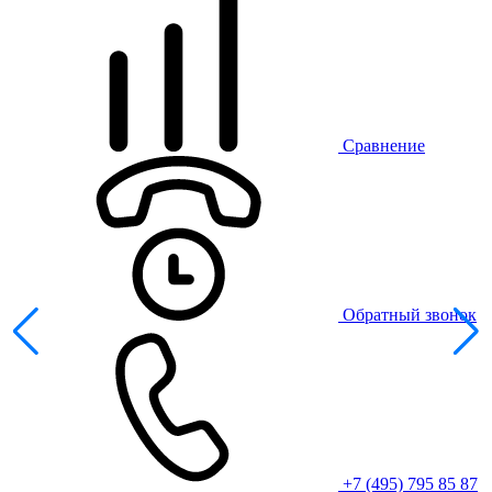
Сравнение
Обратный звонок
+7 (495) 795 85 87