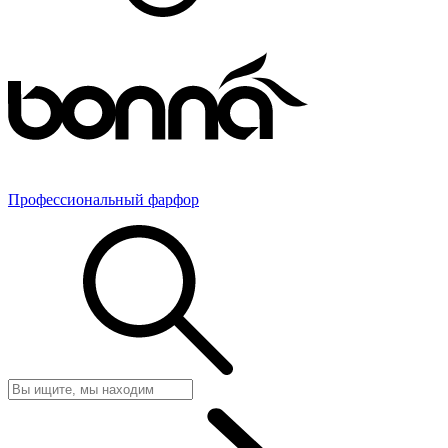
Профессиональный фарфор