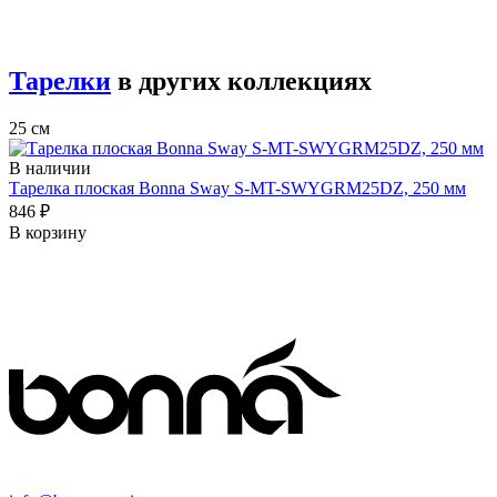
Тарелки
в других коллекциях
25 см
В наличии
Тарелка плоская Bonna Sway S-MT-SWYGRM25DZ, 250 мм
846 ₽
В корзину