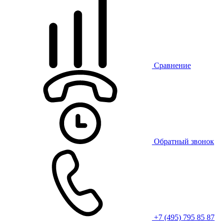
Сравнение
Обратный звонок
+7 (495) 795 85 87