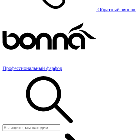
Обратный звонок
Профессиональный фарфор