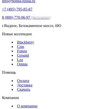
info@bonna-russia.ru
+7 (495) 795-85-87
8 (800) 770-06-97
(бесплатно)
г.Видное, Белокаменное шоссе, 6Ю
Новые коллекции
Blackberry
Cras
Futura
Ground
Luz
Omnia
Помощь
Оплата
Доставка
Скачать
Компания
О компании