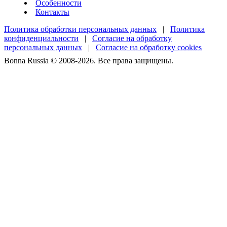
Особенности
Контакты
Политика обработки персональных данных
|
Политика
конфиденциальности
|
Согласие на обработку
персональных данных
|
Согласие на обработку cookies
Bonna Russia © 2008-2026. Все права защищены.