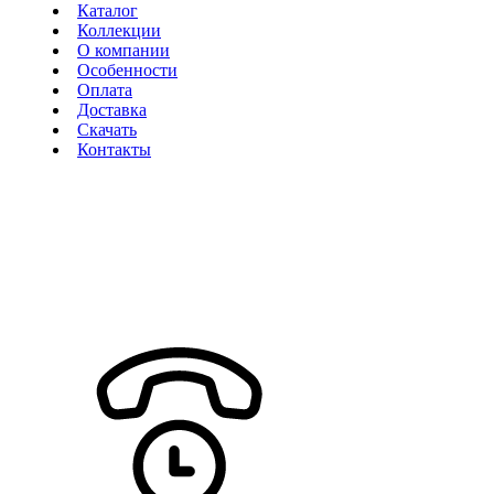
Каталог
Коллекции
О компании
Особенности
Оплата
Доставка
Скачать
Контакты