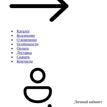
Каталог
Коллекции
О компании
Особенности
Оплата
Доставка
Скачать
Контакты
Личный кабинет