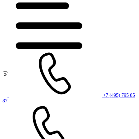
+7 (495) 795 85
87