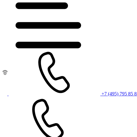
+7 (495) 795 85 