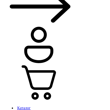
Каталог