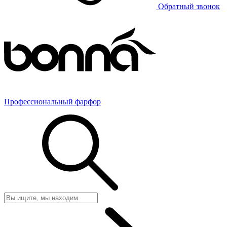
Обратный звонок
Профессиональный фарфор