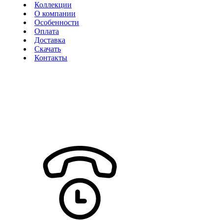
Коллекции
О компании
Особенности
Оплата
Доставка
Скачать
Контакты