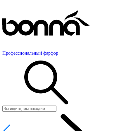
Профессиональный фарфор