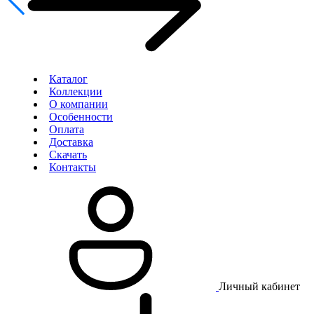
Каталог
Коллекции
О компании
Особенности
Оплата
Доставка
Скачать
Контакты
Личный кабинет