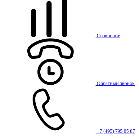
Сравнение
Обратный звонок
+7 (495) 795 85 87