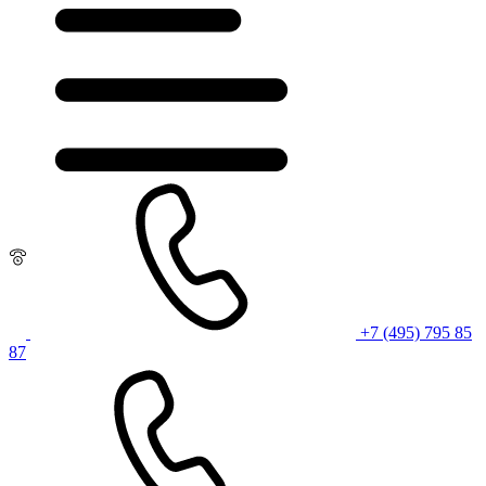
+7 (495) 795 85
87