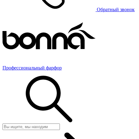
Обратный звонок
Профессиональный фарфор