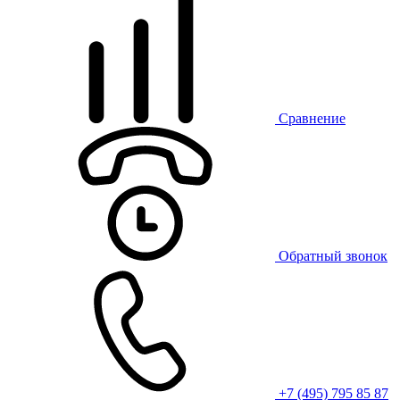
Сравнение
Обратный звонок
+7 (495) 795 85 87