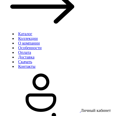
Каталог
Коллекции
О компании
Особенности
Оплата
Доставка
Скачать
Контакты
Личный кабинет