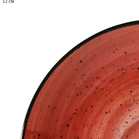
12 см