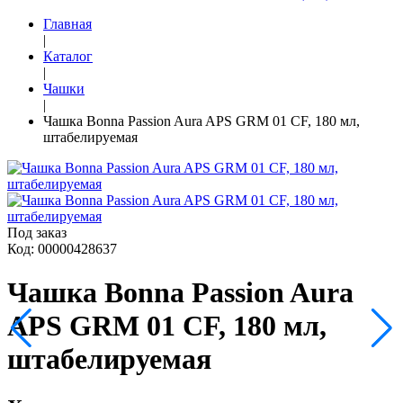
Главная
|
Каталог
|
Чашки
|
Чашка Bonna Passion Aura APS GRM 01 CF, 180 мл,
штабелируемая
Под заказ
Код: 00000428637
Чашка Bonna Passion Aura
APS GRM 01 CF, 180 мл,
штабелируемая