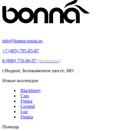
info@bonna-russia.ru
+7 (495) 795-85-87
8 (800) 770-06-97
(бесплатно)
г.Видное, Белокаменное шоссе, 6Ю
Новые коллекции
Blackberry
Cras
Futura
Ground
Luz
Omnia
Помощь