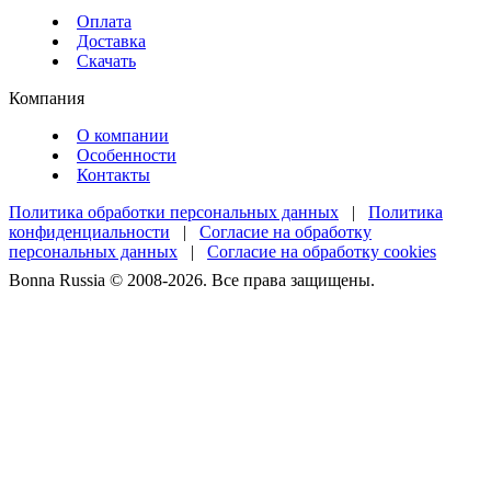
Оплата
Доставка
Скачать
Компания
О компании
Особенности
Контакты
Политика обработки персональных данных
|
Политика
конфиденциальности
|
Согласие на обработку
персональных данных
|
Согласие на обработку cookies
Bonna Russia © 2008-2026. Все права защищены.