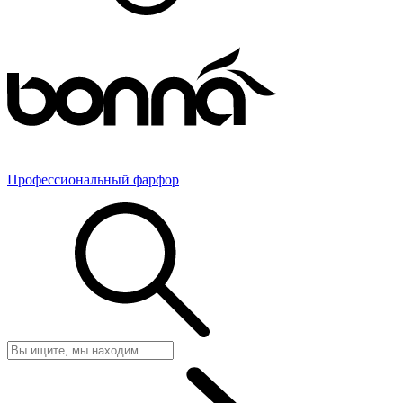
Профессиональный фарфор