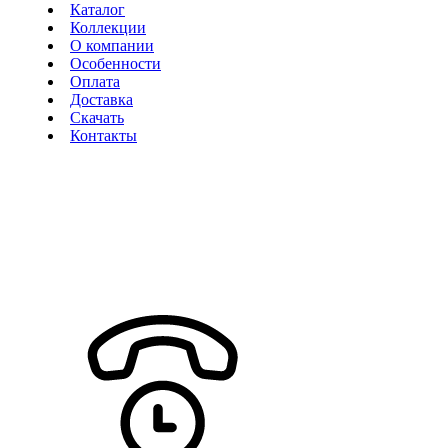
Каталог
Коллекции
О компании
Особенности
Оплата
Доставка
Скачать
Контакты