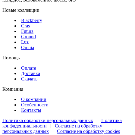
Новые коллекции
Blackberry
Cras
Futura
Ground
Luz
Omnia
Помощь
Оплата
Доставка
Скачать
Компания
О компании
Особенности
Контакты
Политика обработки персональных данных
|
Политика
конфиденциальности
|
Согласие на обработку
персональных данных
|
Согласие на обработку cookies