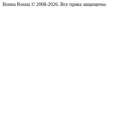
Bonna Russia © 2008-2026. Все права защищены.