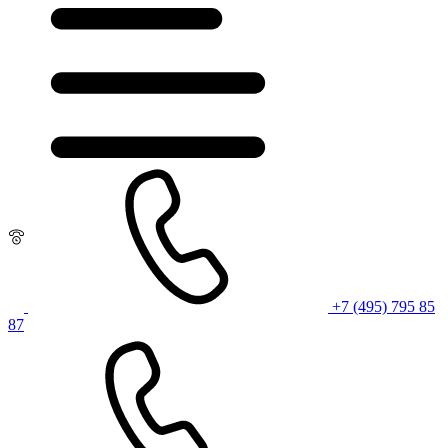
+7 (495) 795 85
87