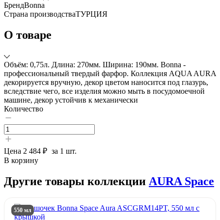
Бренд
Bonna
Страна производства
ТУРЦИЯ
О товаре
Объём: 0,75л. Длина: 270мм. Ширина: 190мм. Bonna -
профессиональный твердый фарфор. Коллекция AQUA AURA
декорируется вручную, декор цветом наносится под глазурь,
вследствие чего, все изделия можно мыть в посудомоечной
машине, декор устойчив к механически
Количество
Цена
2 484 ₽
за 1 шт.
В корзину
Другие товары коллекции
AURA Space
550 мл