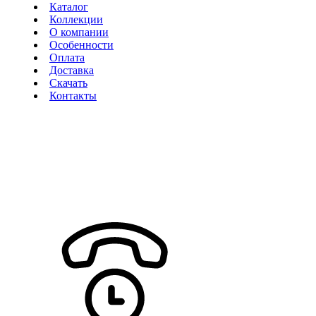
Каталог
Коллекции
О компании
Особенности
Оплата
Доставка
Скачать
Контакты