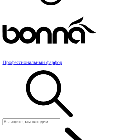
Профессиональный фарфор