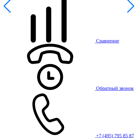
Сравнение
Обратный звонок
+7 (495) 795 85 87