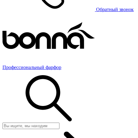
Обратный звонок
Профессиональный фарфор