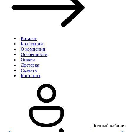
Каталог
Коллекции
О компании
Особенности
Оплата
Доставка
Скачать
Контакты
Личный кабинет