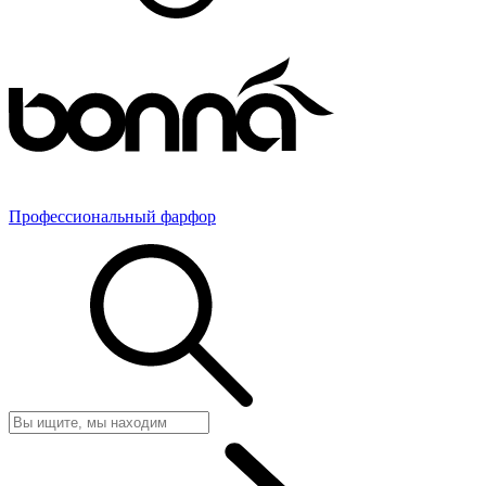
Профессиональный фарфор