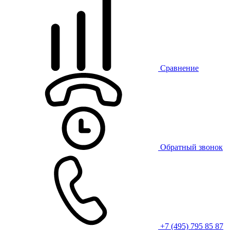
Сравнение
Обратный звонок
+7 (495) 795 85 87