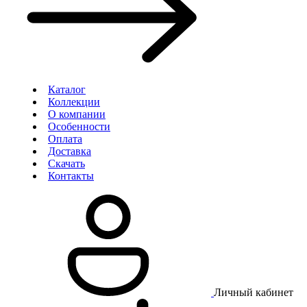
Каталог
Коллекции
О компании
Особенности
Оплата
Доставка
Скачать
Контакты
Личный кабинет