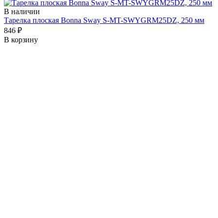
В наличии
Тарелка плоская Bonna Sway S-MT-SWYGRM25DZ, 250 мм
846 ₽
В корзину