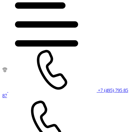
+7 (495) 795 85
87