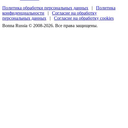
Политика обработки персональных данных
|
Политика
конфиденциальности
|
Согласие на обработку
персональных данных
|
Согласие на обработку cookies
Bonna Russia © 2008-2026. Все права защищены.