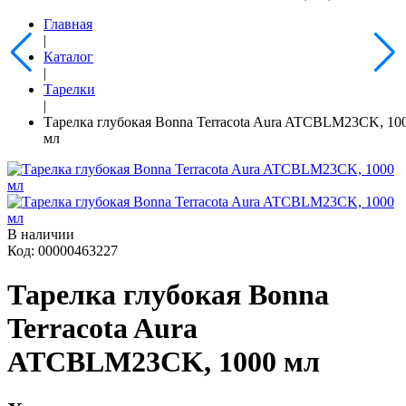
Главная
|
Каталог
|
Тарелки
|
Тарелка глубокая Bonna Terracota Aura ATCBLM23CK, 10
мл
В наличии
Код: 00000463227
Тарелка глубокая Bonna
Terracota Aura
ATCBLM23CK, 1000 мл