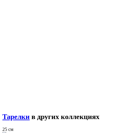
Тарелки
в других коллекциях
25 см