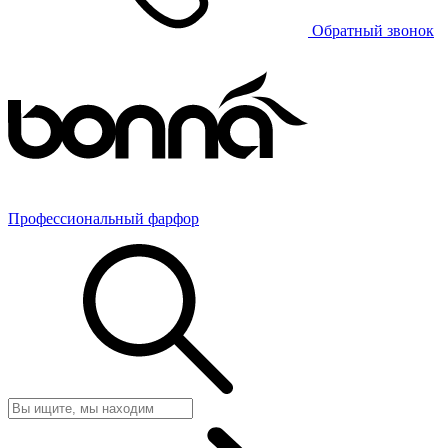
Обратный звонок
Профессиональный фарфор