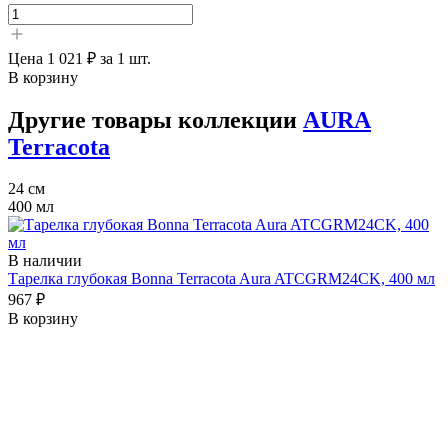
Цена
1 021 ₽
за 1 шт.
В корзину
Другие товары коллекции
AURA
Terracota
24 см
400 мл
В наличии
Тарелка глубокая Bonna Terracota Aura ATCGRM24CK, 400 мл
967 ₽
В корзину