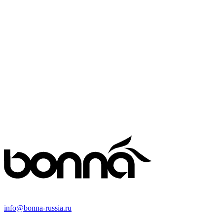
info@bonna-russia.ru