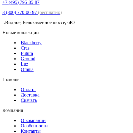
+7 (495) 795-85-87
8 (800) 770-06-97
(бесплатно)
г.Видное, Белокаменное шоссе, 6Ю
Новые коллекции
Blackberry
Cras
Futura
Ground
Luz
Omnia
Помощь
Оплата
Доставка
Скачать
Компания
О компании
Особенности
Контакты