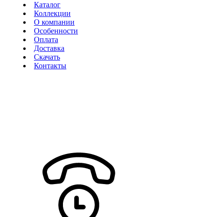
Каталог
Коллекции
О компании
Особенности
Оплата
Доставка
Скачать
Контакты