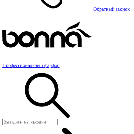
Обратный звонок
Профессиональный фарфор