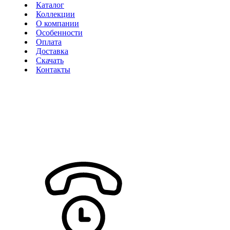
Каталог
Коллекции
О компании
Особенности
Оплата
Доставка
Скачать
Контакты