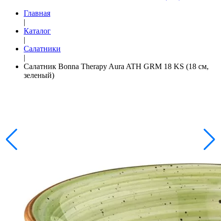
Главная
|
Каталог
|
Салатники
|
Салатник Bonna Therapy Aura ATH GRM 18 KS (18 см,
зеленый)