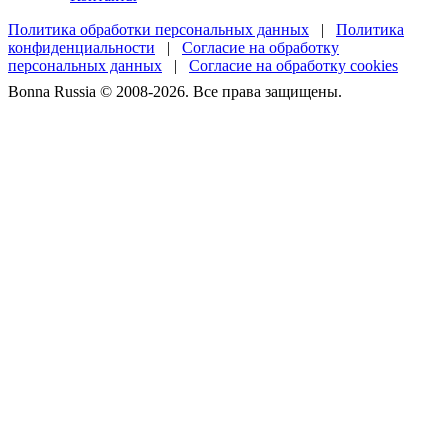
Политика обработки персональных данных
|
Политика
конфиденциальности
|
Согласие на обработку
персональных данных
|
Согласие на обработку cookies
Bonna Russia © 2008-2026. Все права защищены.