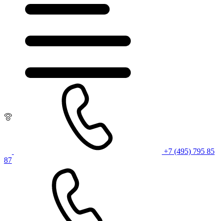
+7 (495) 795 85
87