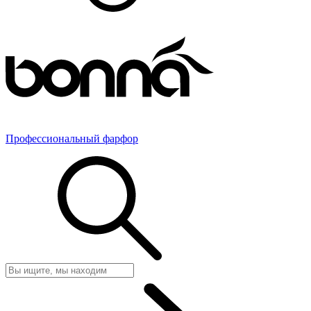
Профессиональный фарфор