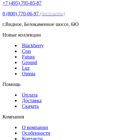
+7 (495) 795-85-87
8 (800) 770-06-97
(бесплатно)
г.Видное, Белокаменное шоссе, 6Ю
Новые коллекции
Blackberry
Cras
Futura
Ground
Luz
Omnia
Помощь
Оплата
Доставка
Скачать
Компания
О компании
Особенности
Контакты