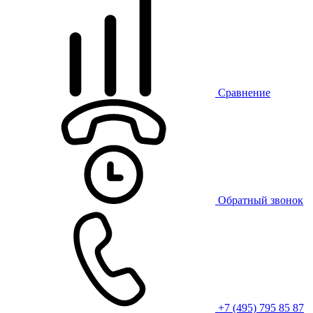
Сравнение
Обратный звонок
+7 (495) 795 85 87