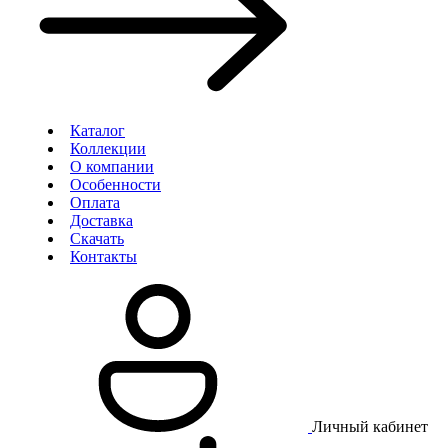
Каталог
Коллекции
О компании
Особенности
Оплата
Доставка
Скачать
Контакты
Личный кабинет