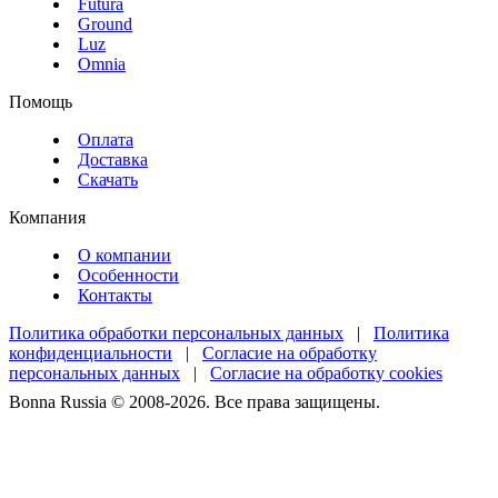
Futura
Ground
Luz
Omnia
Помощь
Оплата
Доставка
Скачать
Компания
О компании
Особенности
Контакты
Политика обработки персональных данных
|
Политика
конфиденциальности
|
Согласие на обработку
персональных данных
|
Согласие на обработку cookies
Bonna Russia © 2008-2026. Все права защищены.