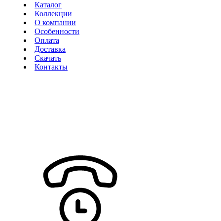
Каталог
Коллекции
О компании
Особенности
Оплата
Доставка
Скачать
Контакты