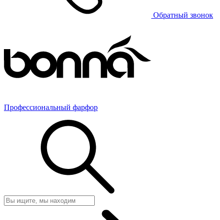
Обратный звонок
Профессиональный фарфор