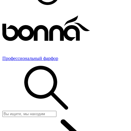
Профессиональный фарфор