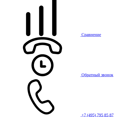
Сравнение
Обратный звонок
+7 (495) 795 85 87