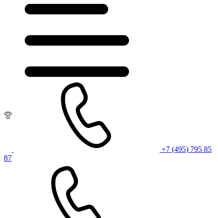
+7 (495) 795 85
87