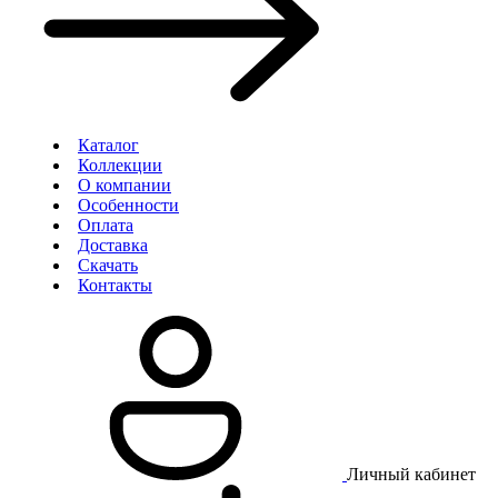
Каталог
Коллекции
О компании
Особенности
Оплата
Доставка
Скачать
Контакты
Личный кабинет