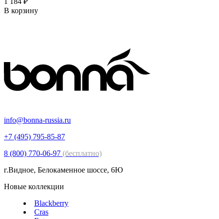
1 184 ₽
В корзину
info@bonna-russia.ru
+7 (495) 795-85-87
8 (800) 770-06-97
(бесплатно)
г.Видное, Белокаменное шоссе, 6Ю
Новые коллекции
Blackberry
Cras