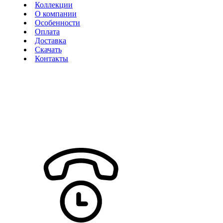
Коллекции
О компании
Особенности
Оплата
Доставка
Скачать
Контакты