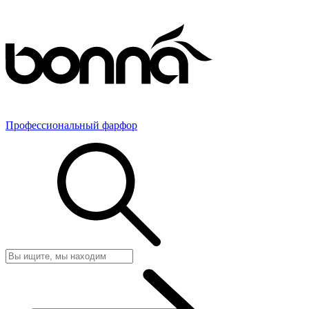
Профессиональный фарфор