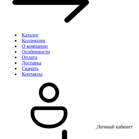
Каталог
Коллекции
О компании
Особенности
Оплата
Доставка
Скачать
Контакты
Личный кабинет