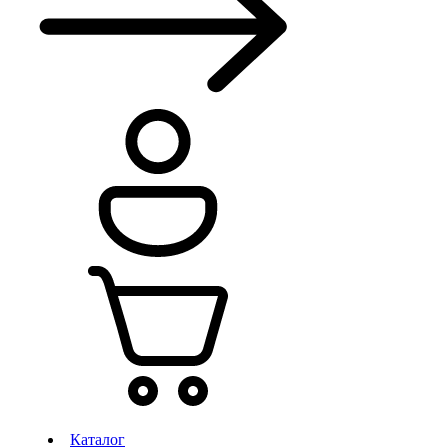
Каталог