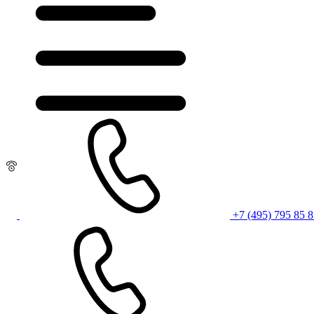
+7 (495) 795 85 