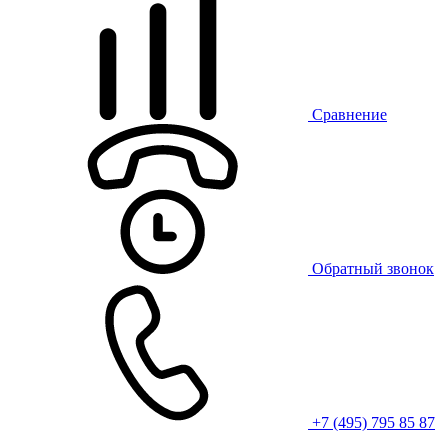
Сравнение
Обратный звонок
+7 (495) 795 85 87