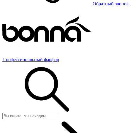
Обратный звонок
Профессиональный фарфор