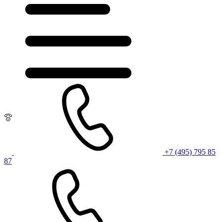
+7 (495) 795 85
87