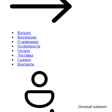
Каталог
Коллекции
О компании
Особенности
Оплата
Доставка
Скачать
Контакты
Личный кабинет