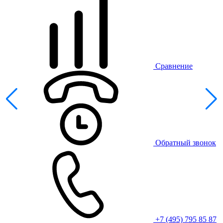
Сравнение
Обратный звонок
+7 (495) 795 85 87