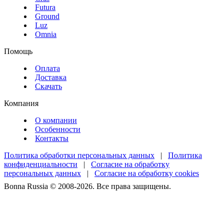
Futura
Ground
Luz
Omnia
Помощь
Оплата
Доставка
Скачать
Компания
О компании
Особенности
Контакты
Политика обработки персональных данных
|
Политика
конфиденциальности
|
Согласие на обработку
персональных данных
|
Согласие на обработку cookies
Bonna Russia © 2008-2026. Все права защищены.