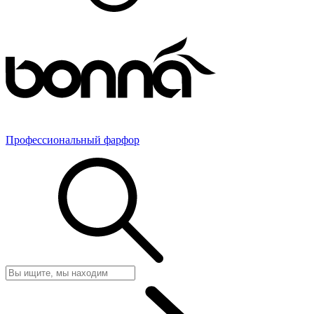
Профессиональный фарфор