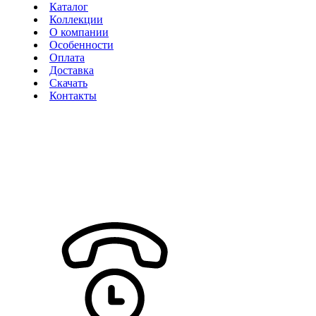
Каталог
Коллекции
О компании
Особенности
Оплата
Доставка
Скачать
Контакты