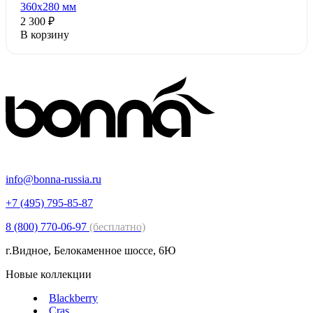
360x280 мм
2 300 ₽
В корзину
info@bonna-russia.ru
+7 (495) 795-85-87
8 (800) 770-06-97
(бесплатно)
г.Видное, Белокаменное шоссе, 6Ю
Новые коллекции
Blackberry
Cras