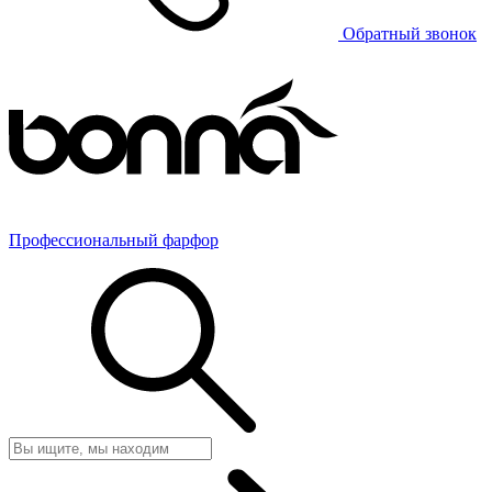
Обратный звонок
Профессиональный фарфор