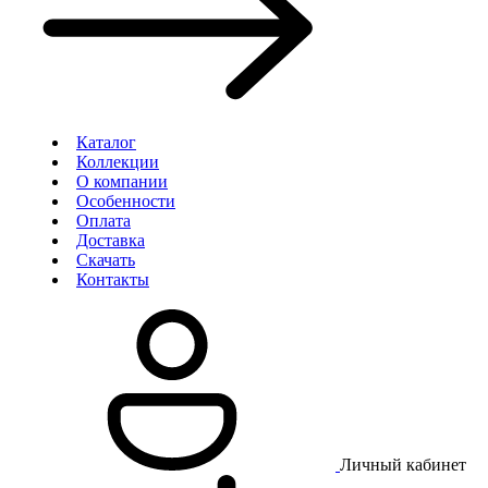
Каталог
Коллекции
О компании
Особенности
Оплата
Доставка
Скачать
Контакты
Личный кабинет