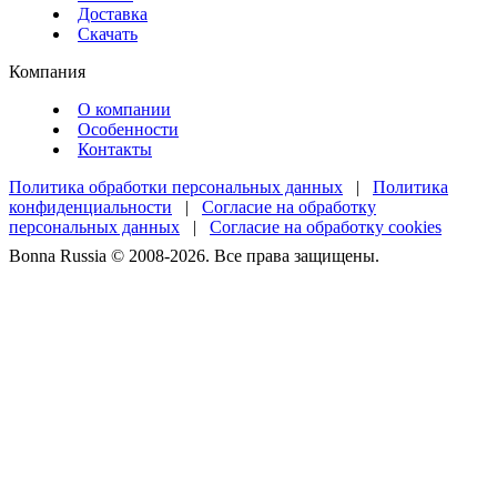
Доставка
Скачать
Компания
О компании
Особенности
Контакты
Политика обработки персональных данных
|
Политика
конфиденциальности
|
Согласие на обработку
персональных данных
|
Согласие на обработку cookies
Bonna Russia © 2008-2026. Все права защищены.