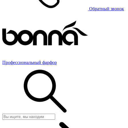
Обратный звонок
Профессиональный фарфор