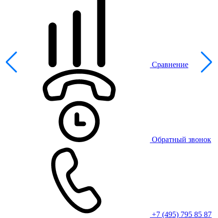
Сравнение
Обратный звонок
+7 (495) 795 85 87