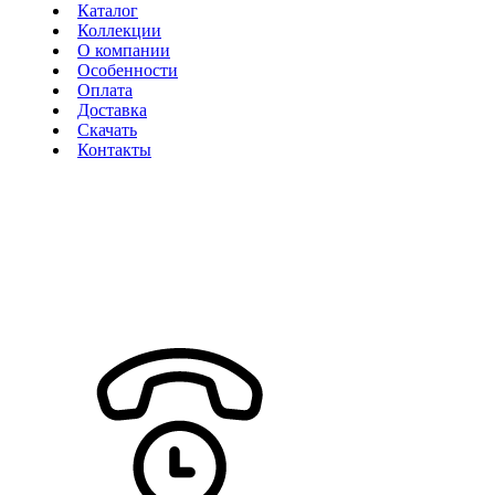
Каталог
Коллекции
О компании
Особенности
Оплата
Доставка
Скачать
Контакты