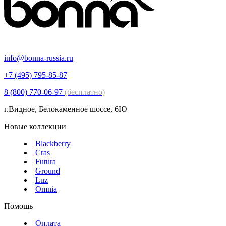
info@bonna-russia.ru
+7 (495) 795-85-87
8 (800) 770-06-97
(бесплатно)
г.Видное, Белокаменное шоссе, 6Ю
Новые коллекции
Blackberry
Cras
Futura
Ground
Luz
Omnia
Помощь
Оплата