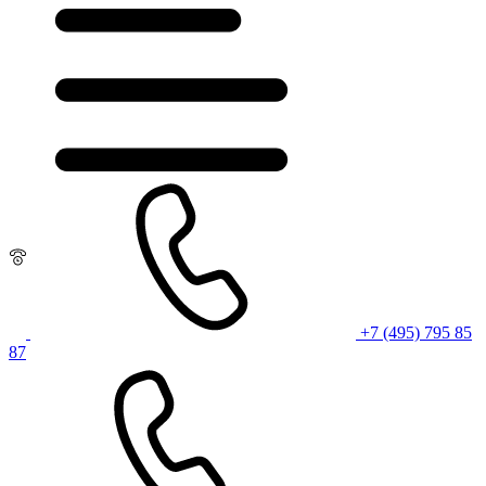
+7 (495) 795 85
87