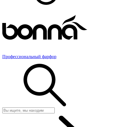
Профессиональный фарфор