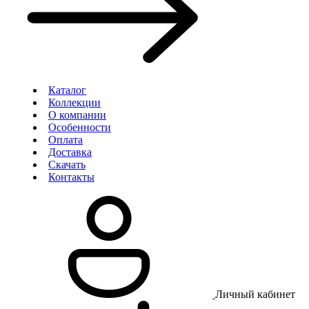
Каталог
Коллекции
О компании
Особенности
Оплата
Доставка
Скачать
Контакты
Личный кабинет