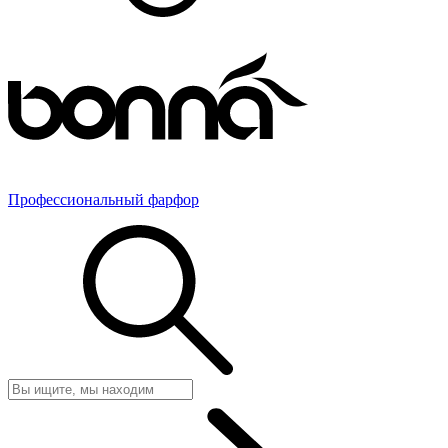
Профессиональный фарфор