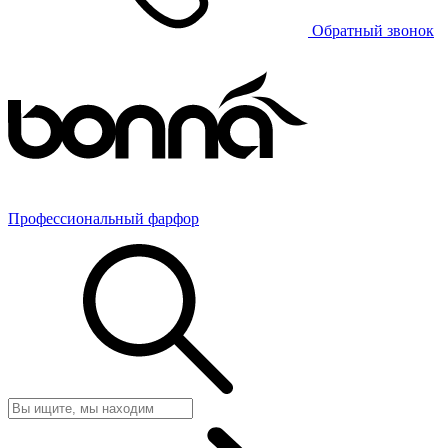
Обратный звонок
Профессиональный фарфор