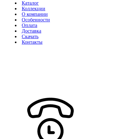
Каталог
Коллекции
О компании
Особенности
Оплата
Доставка
Скачать
Контакты