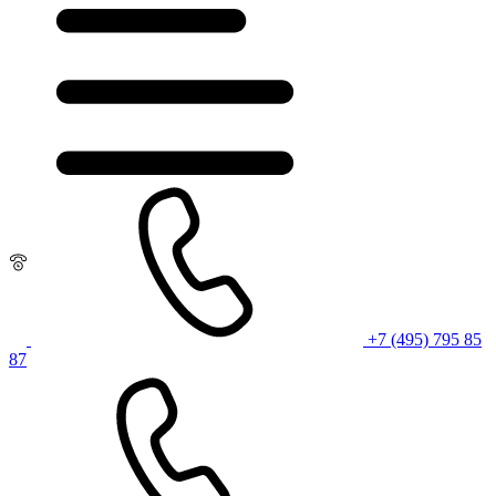
+7 (495) 795 85
87