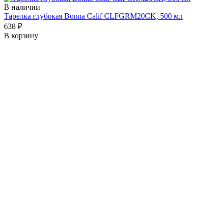
В наличии
Тарелка глубокая Bonna Calif CLFGRM20CK, 500 мл
638 ₽
В корзину