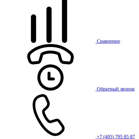
Сравнение
Обратный звонок
+7 (495) 795 85 87