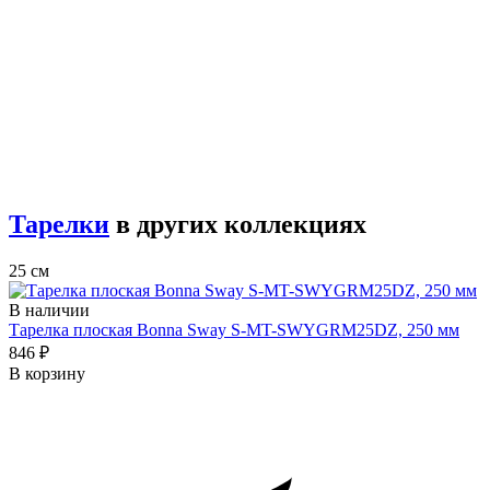
Тарелки
в других коллекциях
25 см
В наличии
Тарелка плоская Bonna Sway S-MT-SWYGRM25DZ, 250 мм
846 ₽
В корзину