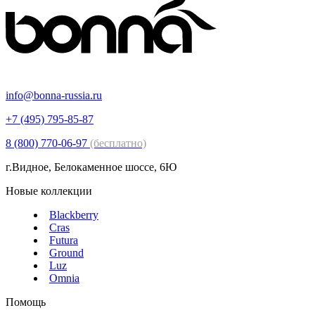
info@bonna-russia.ru
+7 (495) 795-85-87
8 (800) 770-06-97
(бесплатно)
г.Видное, Белокаменное шоссе, 6Ю
Новые коллекции
Blackberry
Cras
Futura
Ground
Luz
Omnia
Помощь