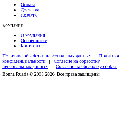
Оплата
Доставка
Скачать
Компания
О компании
Особенности
Контакты
Политика обработки персональных данных
|
Политика
конфиденциальности
|
Согласие на обработку
персональных данных
|
Согласие на обработку cookies
Bonna Russia © 2008-2026. Все права защищены.