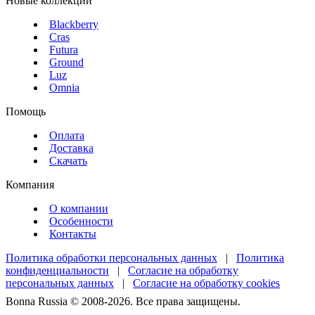
Новые коллекции
Blackberry
Cras
Futura
Ground
Luz
Omnia
Помощь
Оплата
Доставка
Скачать
Компания
О компании
Особенности
Контакты
Политика обработки персональных данных
|
Политика
конфиденциальности
|
Согласие на обработку
персональных данных
|
Согласие на обработку cookies
Bonna Russia © 2008-2026. Все права защищены.