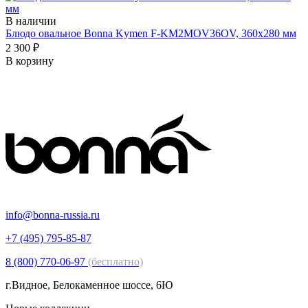
В наличии
Блюдо овальное Bonna Kymen F-KM2MOV36OV, 360x280 мм
2 300 ₽
В корзину
info@bonna-russia.ru
+7 (495) 795-85-87
8 (800) 770-06-97
(бесплатно)
г.Видное, Белокаменное шоссе, 6Ю