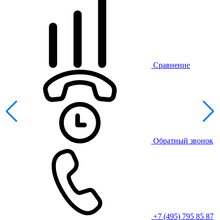
Сравнение
Обратный звонок
+7 (495) 795 85 87