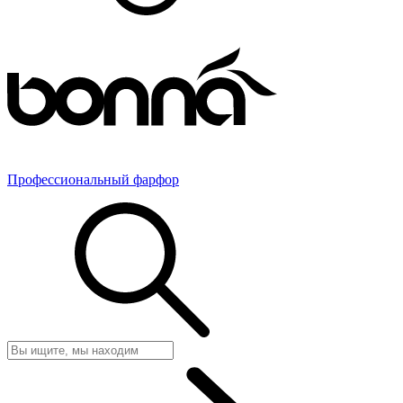
Профессиональный фарфор