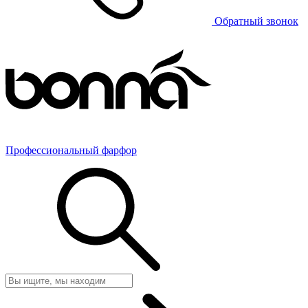
Обратный звонок
Профессиональный фарфор