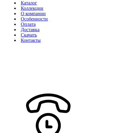
Каталог
Коллекции
О компании
Особенности
Оплата
Доставка
Скачать
Контакты