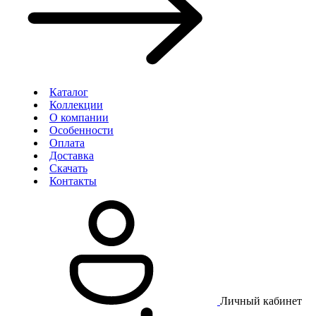
Каталог
Коллекции
О компании
Особенности
Оплата
Доставка
Скачать
Контакты
Личный кабинет