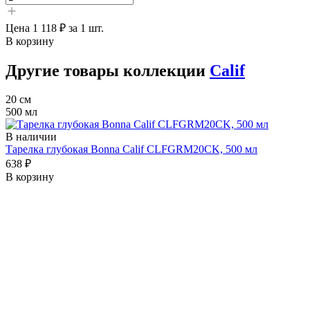
Цена
1 118 ₽
за 1 шт.
В корзину
Другие товары коллекции
Calif
20 см
500 мл
В наличии
Тарелка глубокая Bonna Calif CLFGRM20CK, 500 мл
638 ₽
В корзину