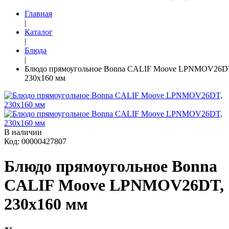
Главная
|
Каталог
|
Блюда
|
Блюдо прямоугольное Bonna CALIF Moove LPNMOV26D
230x160 мм
В наличии
Код: 00000427807
Блюдо прямоугольное Bonna
CALIF Moove LPNMOV26DT,
230x160 мм