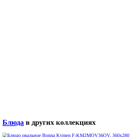
Блюда
в других коллекциях