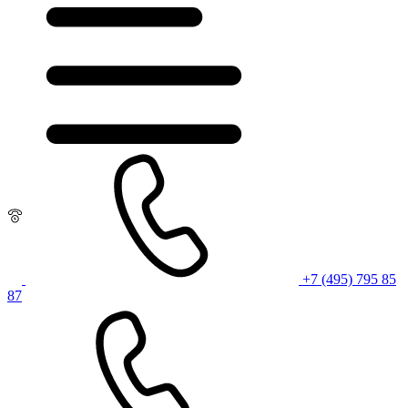
+7 (495) 795 85
87