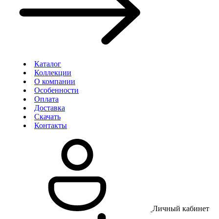
Каталог
Коллекции
О компании
Особенности
Оплата
Доставка
Скачать
Контакты
Личный кабинет