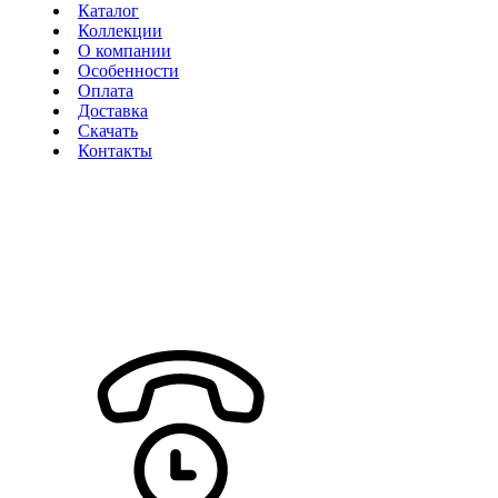
Каталог
Коллекции
О компании
Особенности
Оплата
Доставка
Скачать
Контакты