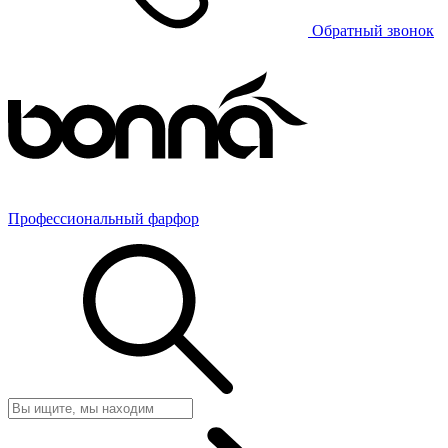
Обратный звонок
Профессиональный фарфор