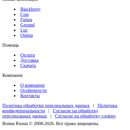
Blackberry
Cras
Futura
Ground
Luz
Omnia
Помощь
Оплата
Доставка
Скачать
Компания
О компании
Особенности
Контакты
Политика обработки персональных данных
|
Политика
конфиденциальности
|
Согласие на обработку
персональных данных
|
Согласие на обработку cookies
Bonna Russia © 2008-2026. Все права защищены.