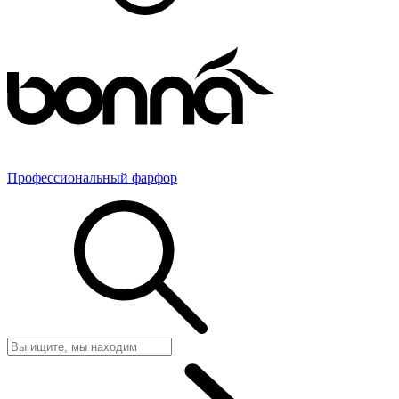
Профессиональный фарфор