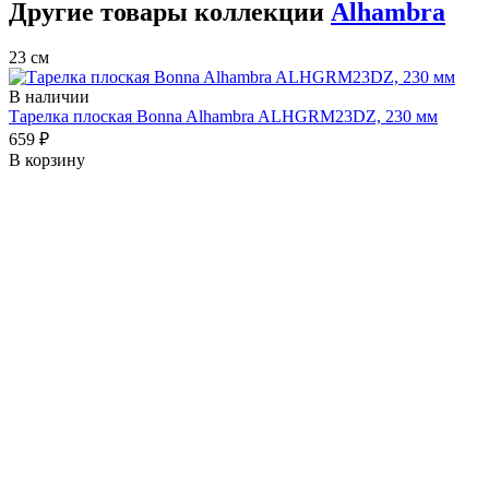
Другие товары коллекции
Alhambra
23 см
В наличии
Тарелка плоская Bonna Alhambra ALHGRM23DZ, 230 мм
659 ₽
В корзину