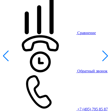
Сравнение
Обратный звонок
+7 (495) 795 85 87