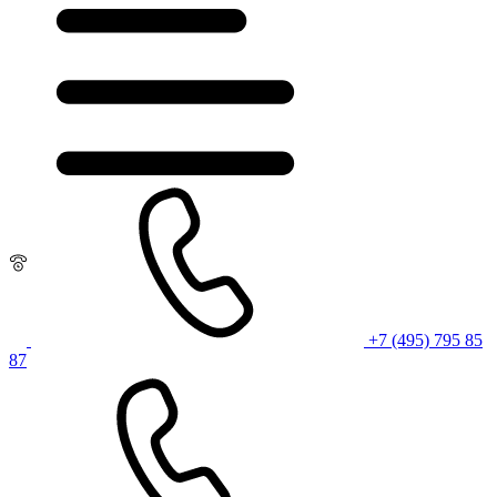
+7 (495) 795 85
87