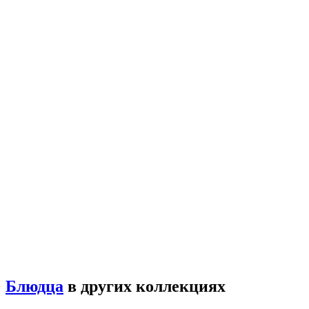
Блюдца
в других коллекциях