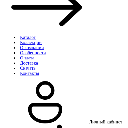
Каталог
Коллекции
О компании
Особенности
Оплата
Доставка
Скачать
Контакты
Личный кабинет