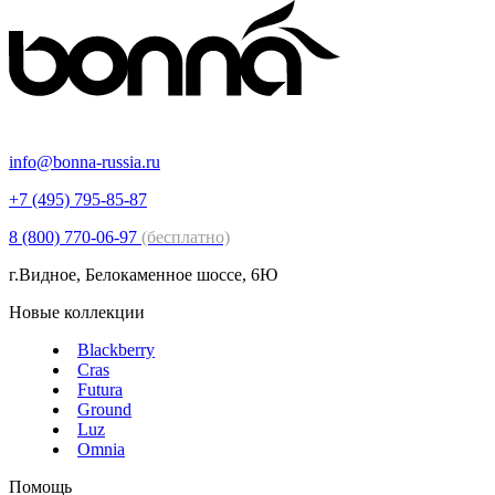
info@bonna-russia.ru
+7 (495) 795-85-87
8 (800) 770-06-97
(бесплатно)
г.Видное, Белокаменное шоссе, 6Ю
Новые коллекции
Blackberry
Cras
Futura
Ground
Luz
Omnia
Помощь