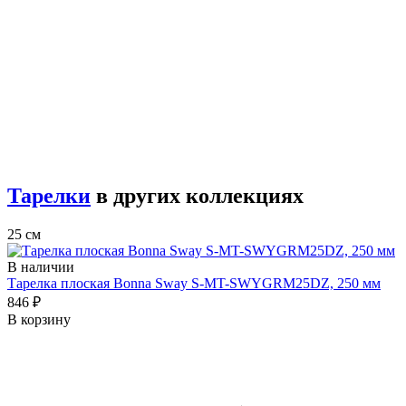
Тарелки
в других коллекциях
25 см
В наличии
Тарелка плоская Bonna Sway S-MT-SWYGRM25DZ, 250 мм
846 ₽
В корзину