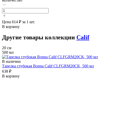
Количество
Цена
614 ₽
за 1 шт.
В корзину
Другие товары коллекции
Calif
20 см
500 мл
В наличии
Тарелка глубокая Bonna Calif CLFGRM20CK, 500 мл
638 ₽
В корзину