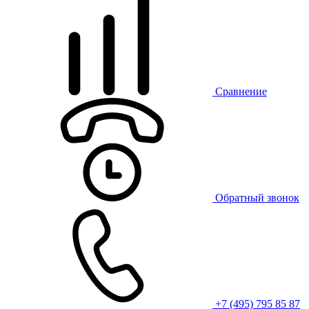
Сравнение
Обратный звонок
+7 (495) 795 85 87