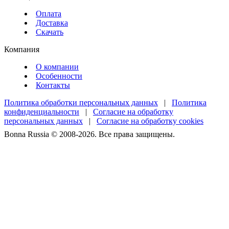
Оплата
Доставка
Скачать
Компания
О компании
Особенности
Контакты
Политика обработки персональных данных
|
Политика
конфиденциальности
|
Согласие на обработку
персональных данных
|
Согласие на обработку cookies
Bonna Russia © 2008-2026. Все права защищены.