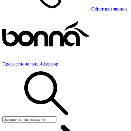
Обратный звонок
Профессиональный фарфор