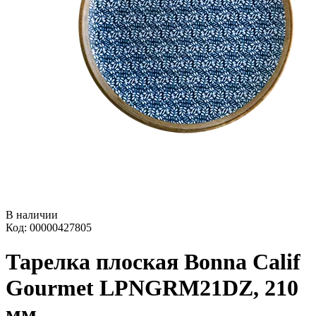
В наличии
Код: 00000427805
Тарелка плоская Bonna Calif
Gourmet LPNGRM21DZ, 210
мм