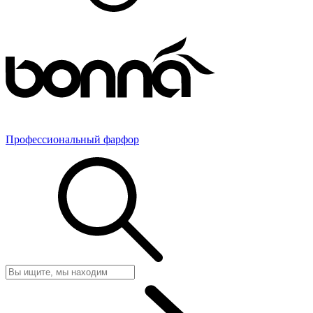
Профессиональный фарфор