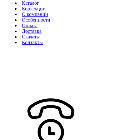
Каталог
Коллекции
О компании
Особенности
Оплата
Доставка
Скачать
Контакты