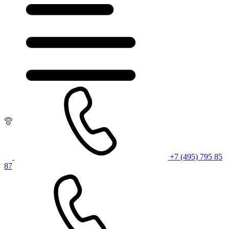
+7 (495) 795 85
87