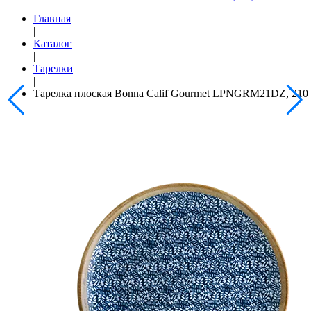
Главная
|
Каталог
|
Тарелки
|
Тарелка плоская Bonna Calif Gourmet LPNGRM21DZ, 210